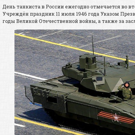
День танкиста в России ежегодно отмечается во вт
Учреждён праздник 11 июля 1946 года Указом Пре
годы Великой Отечественной войны, а также за за