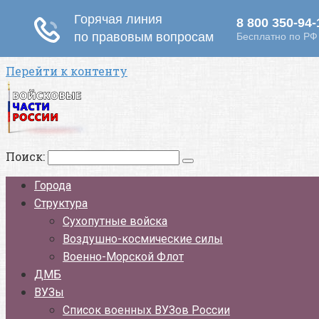
Перейти к контенту
Поиск:
Города
Структура
Сухопутные войска
Воздушно-космические силы
Военно-Морской Флот
ДМБ
ВУЗы
Список военных ВУЗов России