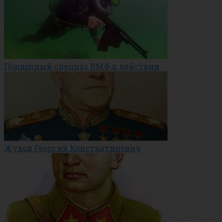
Подводный спецназ ВМФ в действии
Жуков Георгий Константинович