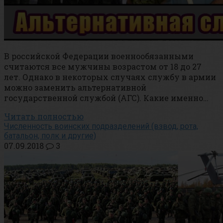
В российской Федерации военнообязанными
считаются все мужчины возрастом от 18 до 27
лет. Однако в некоторых случаях службу в армии
можно заменить альтернативной
государственной службой (АГС). Какие именно…
Читать полностью
Численность воинских подразделений (взвод, рота,
батальон, полк и другие)
07.09.2018
3