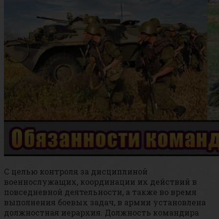
С целью контроля за дисциплиной
военнослужащих, координации их действий в
повседневной деятельности, а также во время
выполнения боевых задач, в армии установлена
должностная иерархия. Должность командира