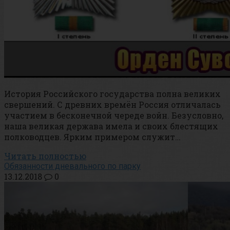
История Российского государства полна великих
свершений. С древних времён Россия отличалась
участием в бесконечной череде войн. Безусловно,
наша великая держава имела и своих блестящих
полководцев. Ярким примером служит…
Читать полностью
Обязанности дневального по парку
13.12.2018
0