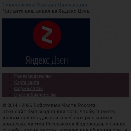
Тухачевский Михаил Николаевич
Читайте наш канал на Яндекс.Дзен
Рекламодателям
Карта сайта
Форма связи
Правообладателям
© 2014 - 2026 Войсковые Части России
Этот сайт был создан для того, чтобы помочь
людям найти адреса и телефоны различных
воинских частей Российской Федерации, условия
службы в этих частях, а также для общения среди