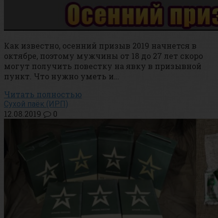
Как известно, осенний призыв 2019 начнется в
октябре, поэтому мужчины от 18 до 27 лет скоро
могут получить повестку на явку в призывной
пункт. Что нужно уметь и…
Читать полностью
Сухой паёк (ИРП)
12.08.2019
0