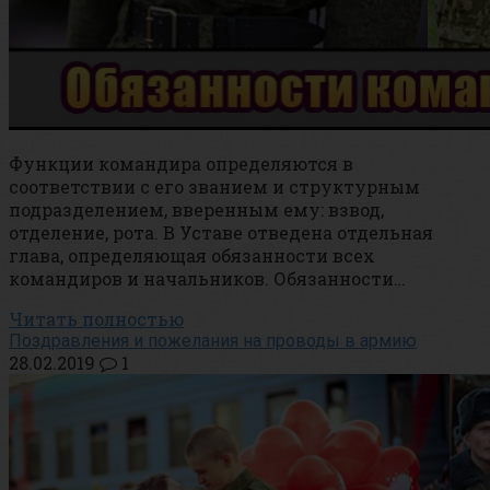
Функции командира определяются в
соответствии с его званием и структурным
подразделением, вверенным ему: взвод,
отделение, рота. В Уставе отведена отдельная
глава, определяющая обязанности всех
командиров и начальников. Обязанности…
Читать полностью
Поздравления и пожелания на проводы в армию
28.02.2019
1