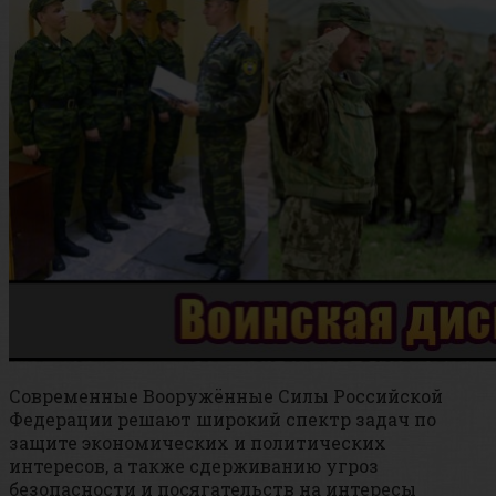
Современные Вооружённые Силы Российской
Федерации решают широкий спектр задач по
защите экономических и политических
интересов, а также сдерживанию угроз
безопасности и посягательств на интересы