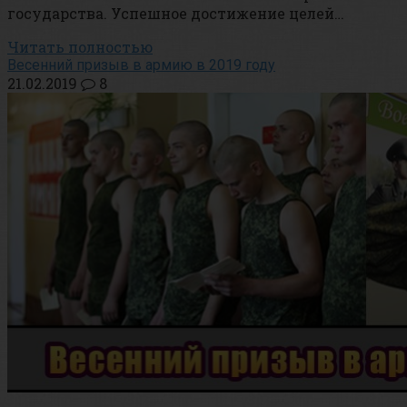
государства. Успешное достижение целей…
Читать полностью
Весенний призыв в армию в 2019 году
21.02.2019
8