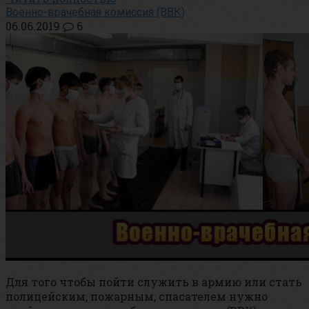
Военно-врачебная комиссия (ВВК)
06.06.2019
6
Для того чтобы пойти служить в армию или стать
полицейским, пожарным, спасателем нужно