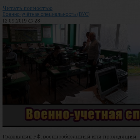
Читать полностью
Военно-учётная специальность (ВУС)
12.09.2019
28
Гражданин РФ, военнообязанный или проходящий