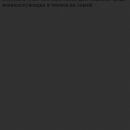
военнослужащих и членов их семей