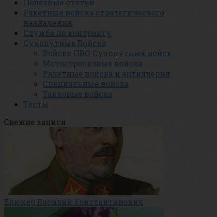
Полезные статьи
Ракетные войска стратегического
назначения
Служба по контракту
Сухопутные Войска
Войска ПВО Сухопутных войск
Мотострелковые войска
Ракетные войска и артиллерия
Специальные войска
Танковые войска
Тесты
Свежие записи
Блюхер Василий Константинович