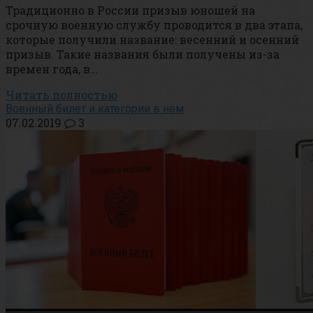
Традиционно в России призыв юношей на
срочную военную службу проводится в два этапа,
которые получили название: весенний и осенний
призыв. Такие названия были получены из-за
времен года, в…
Читать полностью
Военный билет и категории в нем
07.02.2019
3