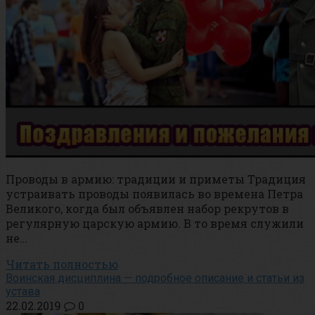
Проводы в армию: традиции и приметы Традиция
устраивать проводы появилась во времена Петра
Великого, когда был объявлен набор рекрутов в
регулярную царскую армию. В то время служили
не…
Читать полностью
Воинская дисциплина — подробное описание и статьи из
устава
22.02.2019
0