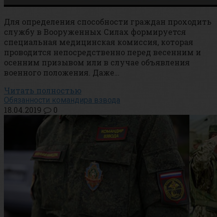
Для определения способности граждан проходить
службу в Вооруженных Силах формируется
специальная медицинская комиссия, которая
проводится непосредственно перед весенним и
осенним призывом или в случае объявления
военного положения. Даже…
Читать полностью
Обязанности командира взвода
18.04.2019
0