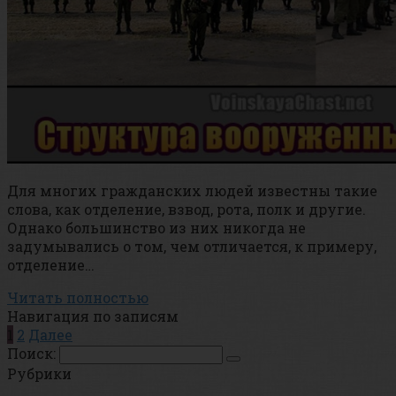
Для многих гражданских людей известны такие
слова, как отделение, взвод, рота, полк и другие.
Однако большинство из них никогда не
задумывались о том, чем отличается, к примеру,
отделение…
Читать полностью
Навигация по записям
1
2
Далее
Поиск:
Рубрики