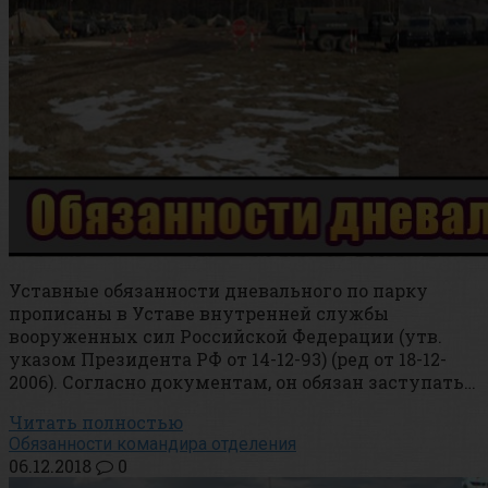
Уставные обязанности дневального по парку
прописаны в Уставе внутренней службы
вооруженных сил Российской Федерации (утв.
указом Президента РФ от 14-12-93) (ред от 18-12-
2006). Согласно документам, он обязан заступать…
Читать полностью
Обязанности командира отделения
06.12.2018
0