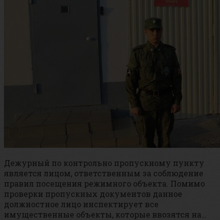
Дежурный по контрольно пропускному пункту
является лицом, ответственным за соблюдение
правил посещения режимного объекта. Помимо
проверки пропускных документов данное
должностное лицо инспектирует все
имущественные объекты, которые ввозятся на…