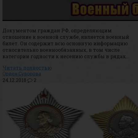
Документом граждан РФ, определяющим
отношение к военной службе, является военный
билет. Он содержит всю основную информацию
относительно военнообязанных, в том числе
категории годности к несению службы в рядах…
Читать полностью
Орден Суворова
24.12.2018
2