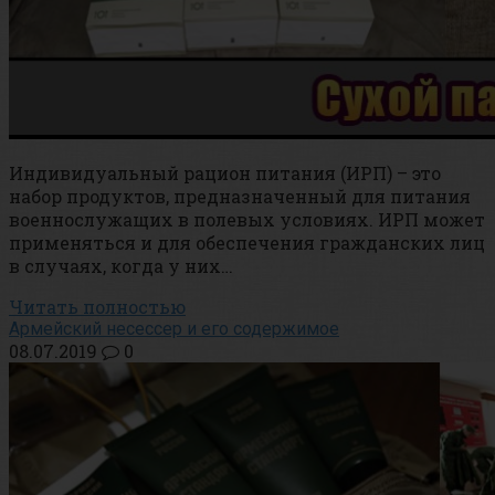
Индивидуальный рацион питания (ИРП) – это
набор продуктов, предназначенный для питания
военнослужащих в полевых условиях. ИРП может
применяться и для обеспечения гражданских лиц
в случаях, когда у них…
Читать полностью
Армейский несессер и его содержимое
08.07.2019
0