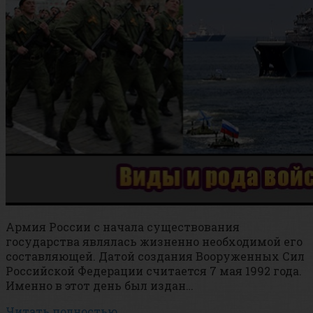
Армия России с начала существования
государства являлась жизненно необходимой его
составляющей. Датой создания Вооруженных Сил
Российской Федерации считается 7 мая 1992 года.
Именно в этот день был издан…
Читать полностью