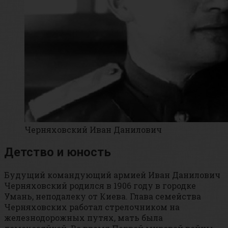
Черняховский Иван Данилович
Детство и юность
Будущий командующий армией Иван Данилович
Черняховский родился в 1906 году в городке
Умань, неподалеку от Киева. Глава семейства
Черняховских работал стрелочником на
железнодорожных путях, мать была