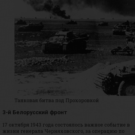
Танковая битва под Прохоровкой
3-й Белорусский фронт
17 октября 1943 года состоялось важное событие в
жизни генерала Черняховского, за операцию по