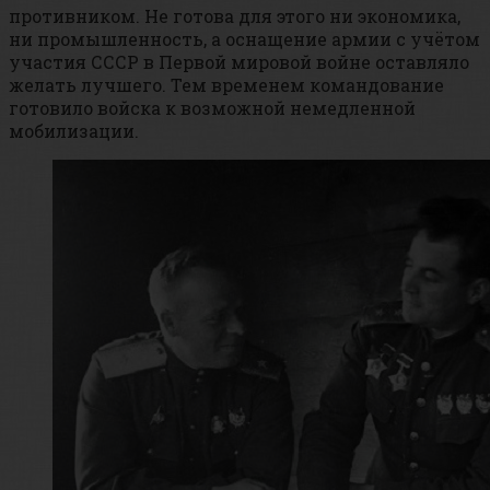
противником. Не готова для этого ни экономика,
ни промышленность, а оснащение армии с учётом
участия СССР в Первой мировой войне оставляло
желать лучшего. Тем временем командование
готовило войска к возможной немедленной
мобилизации.