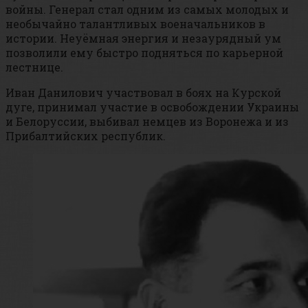
войны. Генерал стал одним из самых молодых и
необычайно талантливых военачальников в
истории. Неуёмная энергия и незаурядный ум
позволили ему быстро подняться по карьерной
лестнице.
Иван Данилович участвовал в боях на Курской
дуге, принимал участие в освобождении Украины
и Белоруссии, выбивал немцев из Воронежа и из
Прибалтийских республик.