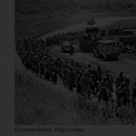
Курская битва. Подготовка