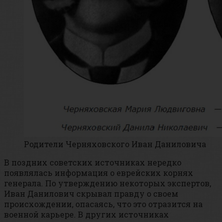
Родители Черняховского Иван Даниловича
В поздних советских источниках нередко
появлялась информация о еврейских корнях
генерала. По утверждению некоторых экспертов,
Иван Данилович скрывал правду о своем
происхождении, опасаясь, что это отразится на
военной карьере. В других источниках