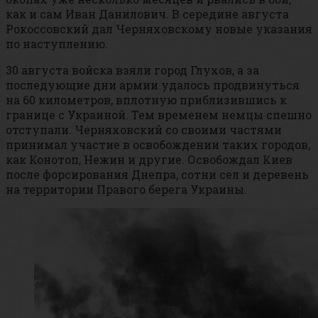
как и сам Иван Данилович. В середине августа
Рокоссовский дал Черняховскому новые указания
по наступлению.
30 августа войска взяли город Глухов, а за
последующие дни армии удалось продвинуться
на 60 километров, вплотную приблизившись к
границе с Украиной. Тем временем немцы спешно
отступали. Черняховский со своими частями
принимал участие в освобождении таких городов,
как Конотоп, Нежин и другие. Освобождал Киев
после форсирования Днепра, сотни сел и деревень
на территории Правого берега Украины.