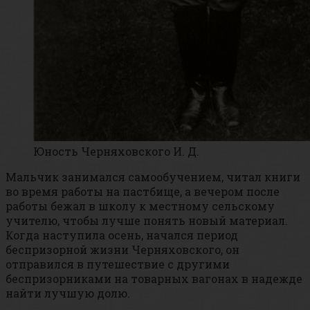
Юность Черняховского И. Д.
Мальчик занимался самообучением, читал книги
во время работы на пастбище, а вечером после
работы бежал в школу к местному сельскому
учителю, чтобы лучше понять новый материал.
Когда наступила осень, начался период
беспризорной жизни Черняховского, он
отправился в путешествие с другими
беспризорниками на товарных вагонах в надежде
найти лучшую долю.