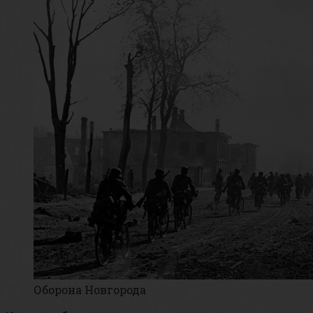
Оборона Новгорода