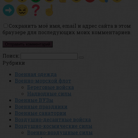
Сохранить моё имя, email и адрес сайта в этом
браузере для последующих моих комментариев.
Поиск:
Рубрики
Военная одежда
Военно-морской флот
Береговые войска
Надводные силы
Военные ВУЗы
Военные праздники
Военные санатории
Воздушно-десантные войска
Воздушно-космические силы
Военно-воздушные силы