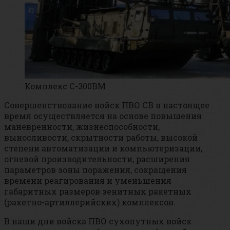
Комплекс С-300ВМ
Совершенствование войск ПВО СВ в настоящее
время осуществляется на основе повышения
маневренности, жизнеспособности,
выносливости, скрытности работы, высокой
степени автоматизации и компьютеризации,
огневой производительности, расширения
параметров зоны поражения, сокращения
времени реагирования и уменьшения
габаритных размеров зенитных ракетных
(ракетно-артиллерийских) комплексов.
В наши дни войска ПВО сухопутных войск