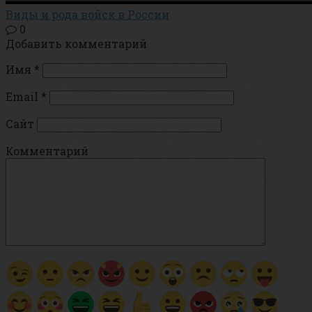
Виды и рода войск в России
0
Добавить комментарий
Имя
*
Email
*
Сайт
Комментарий