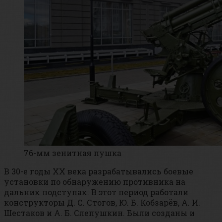
76-мм зенитная пушка
В 30-е годы XX века разрабатывались боевые
установки по обнаружению противника на
дальних подступах. В этот период работали
конструкторы Д. С. Стогов, Ю. Б. Кобзарёв, А. И.
Шестаков и А. Б. Слепушкин. Были созданы и