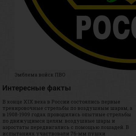
Эмблема войск ПВО
Интересные факты
В конце XIX века в России состоялись первые
тренировочные стрельбы по воздушным шарам, а
в 1908-1909 годах проводились опытные стрельбы
по движущимся целям: воздушные шары и
аэростаты передвигались с помощью лошадей. В
испытаниях участвовали 76-мм пушки