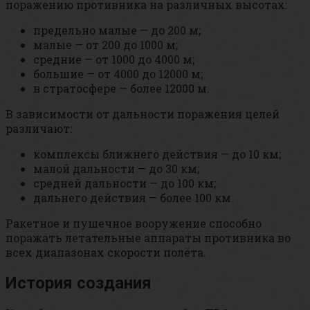
поражению противника на различных высотах:
предельно малые — до 200 м;
малые — от 200 до 1000 м;
средние — от 1000 до 4000 м;
большие — от 4000 до 12000 м;
в стратосфере — более 12000 м.
В зависимости от дальности поражения целей
различают:
комплексы ближнего действия — до 10 км;
малой дальности — до 30 км;
средней дальности — до 100 км;
дальнего действия — более 100 км.
Ракетное и пушечное вооружение способно
поражать летательные аппараты противника во
всех диапазонах скорости полёта.
История создания