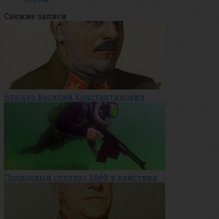
Свежие записи
Блюхер Василий Константинович
Подводный спецназ ВМФ в действии