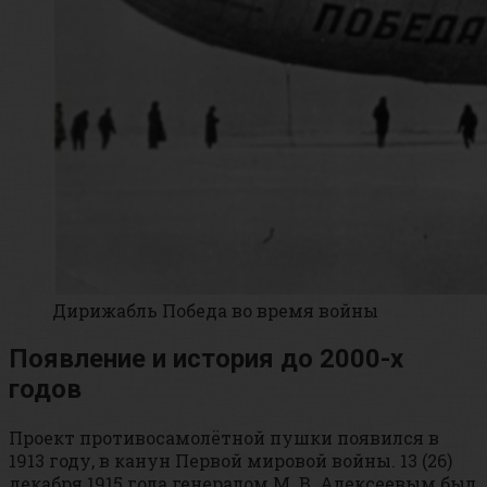
Дирижабль Победа во время войны
Появление и история до 2000-х
годов
Проект противосамолётной пушки появился в
1913 году, в канун Первой мировой войны. 13 (26)
декабря 1915 года генералом М. В. Алексеевым был