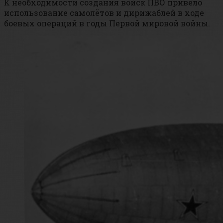
К необходимости создания войск ПВО привело
использование самолётов и дирижаблей в ходе
боевых операций в годы Первой мировой войны.