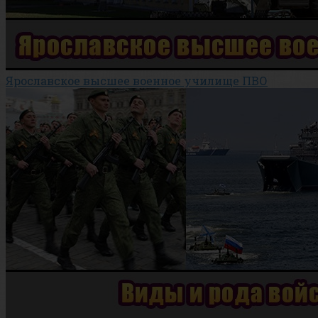
Ярославское высшее военное училище ПВО