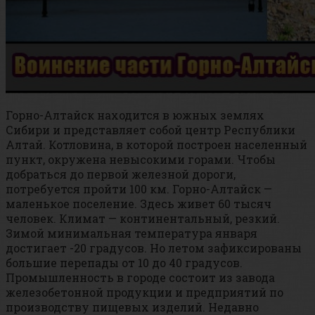
Горно-Алтайск находится в южных землях
Сибири и представляет собой центр Республики
Алтай. Котловина, в которой построен населенный
пункт, окружена невысокими горами. Чтобы
добраться до первой железной дороги,
потребуется пройти 100 км. Горно-Алтайск —
маленькое поселение. Здесь живет 60 тысяч
человек. Климат — континентальный, резкий.
Зимой минимальная температура января
достигает -20 градусов. Но летом зафиксированы
большие перепады от 10 до 40 градусов.
Промышленность в городе состоит из завода
железобетонной продукции и предприятий по
производству пищевых изделий. Недавно