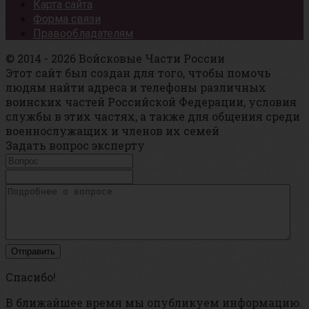
Карта сайта
Форма связи
Правообладателям
© 2014 - 2026 Войсковые Части России
Этот сайт был создан для того, чтобы помочь
людям найти адреса и телефоны различных
воинских частей Российской Федерации, условия
службы в этих частях, а также для общения среди
военнослужащих и членов их семей
Задать вопрос эксперту
Спасибо!
В ближайшее время мы опубликуем информацию.