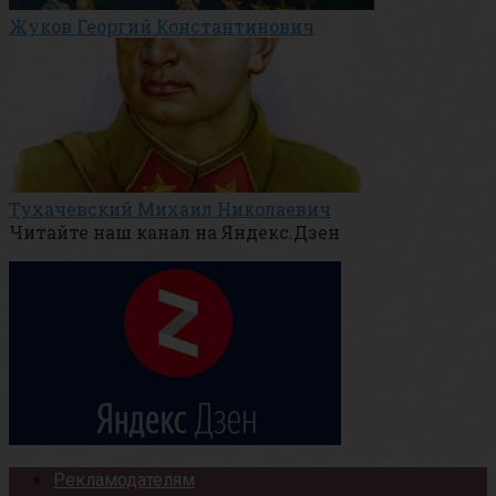
Жуков Георгий Константинович
Тухачевский Михаил Николаевич
Читайте наш канал на Яндекс.Дзен
Рекламодателям