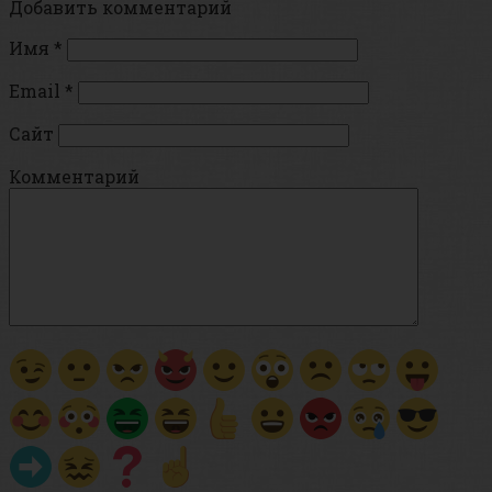
Добавить комментарий
Имя
*
Email
*
Сайт
Комментарий