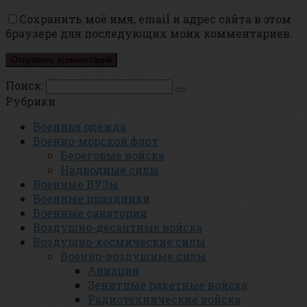
Сохранить моё имя, email и адрес сайта в этом
браузере для последующих моих комментариев.
Поиск:
Рубрики
Военная одежда
Военно-морской флот
Береговые войска
Надводные силы
Военные ВУЗы
Военные праздники
Военные санатории
Воздушно-десантные войска
Воздушно-космические силы
Военно-воздушные силы
Авиация
Зенитные ракетные войска
Радиотехнические войска