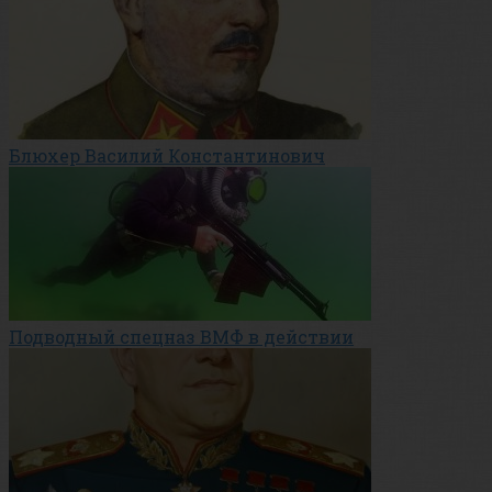
Блюхер Василий Константинович
Подводный спецназ ВМФ в действии