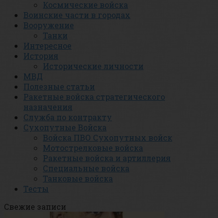
Космические войска
Воинские части в городах
Вооружение
Танки
Интересное
История
Исторические личности
МВД
Полезные статьи
Ракетные войска стратегического
назначения
Служба по контракту
Сухопутные Войска
Войска ПВО Сухопутных войск
Мотострелковые войска
Ракетные войска и артиллерия
Специальные войска
Танковые войска
Тесты
Свежие записи