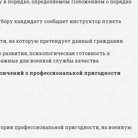
 в порядке, определяемом Положением о порядке
бору кандидату сообщает инструктор пункта
ти, на которую претендует данный гражданин.
 развития, психологическая готовность к
ажные для военной службы качества.
ключений о профессиональной пригодности
гории профессиональной пригодности, на военную