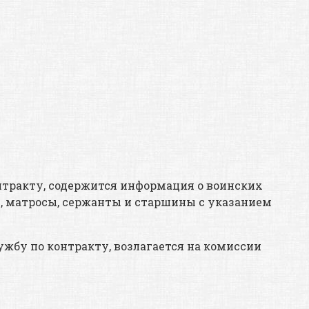
нтракту, содержится информация о воинских
, матросы, сержанты и старшины с указанием
жбу по контракту, возлагается на комиссии