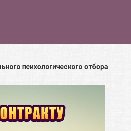
ьного психологического отбора