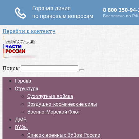
Перейти к контенту
Поиск:
Города
Структура
Сухопутные войска
Воздушно-космические силы
Военно-Морской Флот
ДМБ
ВУЗы
Список военных ВУЗов России