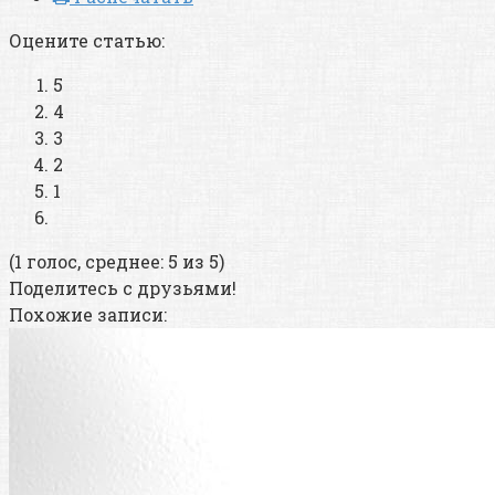
Оцените статью:
5
4
3
2
1
(1 голос, среднее: 5 из 5)
Поделитесь с друзьями!
Похожие записи: