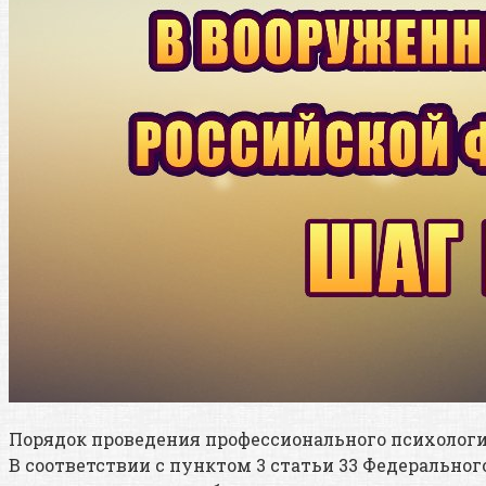
Порядок проведения профессионального психологич
В соответствии с пунктом 3 статьи 33 Федерально