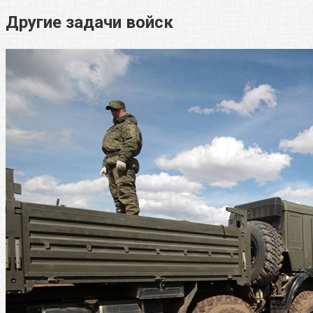
Другие задачи войск