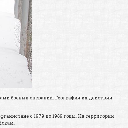
ами боевых операций. География их действий
ганистане с 1979 по 1989 годы. На территории
йскам.