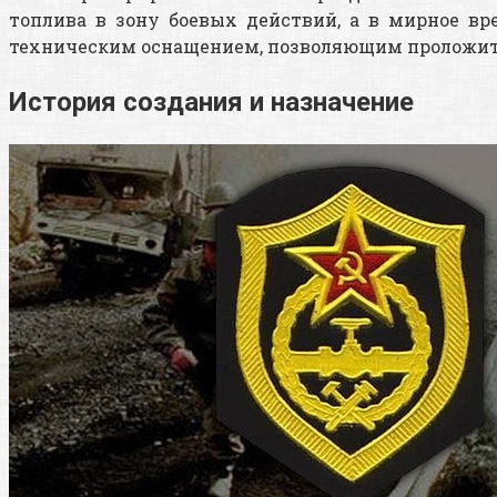
топлива в зону боевых действий, а в мирное вр
техническим оснащением, позволяющим проложить 
История создания и назначение