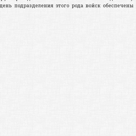
день подразделения этого рода войск обеспечены