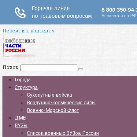
Перейти к контенту
Поиск:
Города
Структура
Сухопутные войска
Воздушно-космические силы
Военно-Морской Флот
ДМБ
ВУЗы
Список военных ВУЗов России