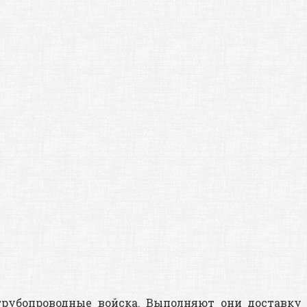
рубопроводные войска. Выполняют они доставку