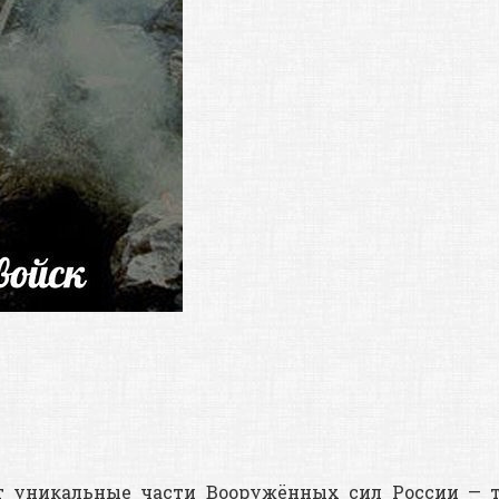
т уникальные части Вооружённых сил России — т