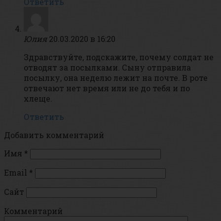
Ответить
Юлия
20.03.2020 в 16:20
Здравствуйте, подскажите, почему солдат не
отводят за посылками. Сыну отправила
посылку, она неделю лежит на почте. В роте
отвечают нет время или не до тебя и по
хлеще.
Ответить
Добавить комментарий
Имя
*
Email
*
Сайт
Комментарий