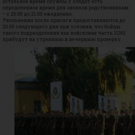
остальное время службы у солдат есть
определенное время для звонков родственникам
– с 20.00 до 21.00 ежедневно.
Увольнения после присяги предоставляются до
20.00 следующего дня при условии, что бойцы
такого подразделения как войсковая часть 11361
прибудут на утреннюю и вечернюю проверку.