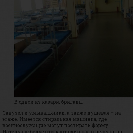
В одной из казарм бригады
Санузел и умывальники, а также душевая – на
этаже. Имеется стиральная машинка, где
военнослужащие могут постирать форму.
Нательное белье стирают один раз в неделю, по