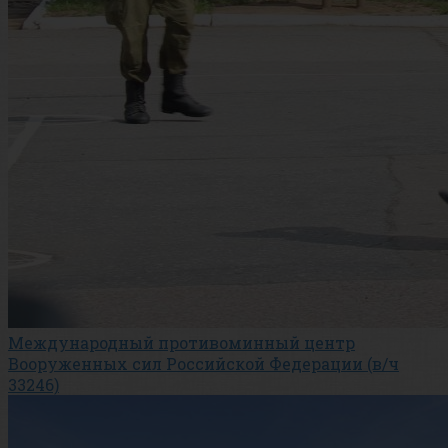
Международный противоминный центр
Вооруженных сил Российской Федерации (в/ч
33246)