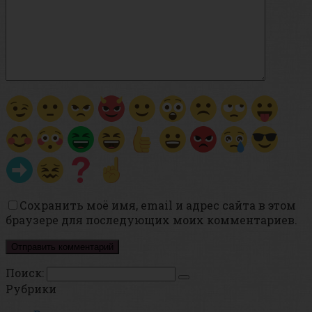
Сохранить моё имя, email и адрес сайта в этом
браузере для последующих моих комментариев.
Поиск:
Рубрики