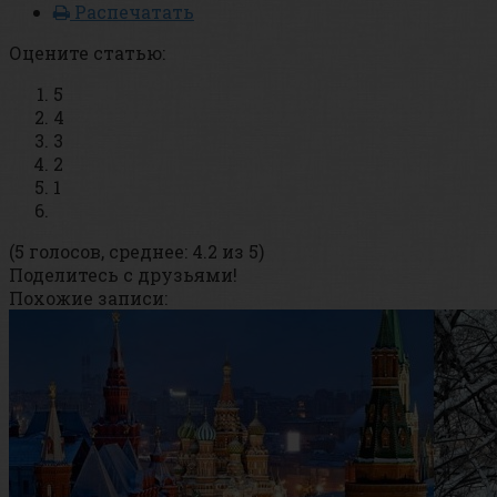
Распечатать
Оцените статью:
5
4
3
2
1
(5 голосов, среднее: 4.2 из 5)
Поделитесь с друзьями!
Похожие записи: