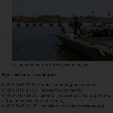
На соревнованиях «Открытая вода»
Контактные телефоны
8 (495-5) 66-26-68 – телефон дежурного части;
8 (495-5) 66-43-23 – коммутатор части;
8 (495-5) 61-85-78 – филиал госпиталя им. Бурденко
в Красногорске (справочная);
8 (495-5) 66-28-15 – телефон почтового отделения.