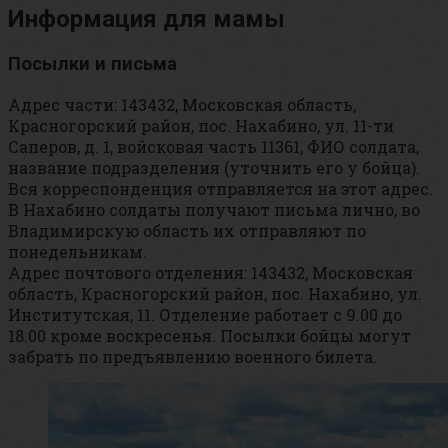
Информация для мамы
Посылки и письма
Адрес части: 143432, Московская область,
Красногорский район, пос. Нахабино, ул. 11-ти
Саперов, д. 1, войсковая часть 11361, ФИО солдата,
название подразделения (уточнить его у бойца).
Вся корреспонденция отправляется на этот адрес.
В Нахабино солдаты получают письма лично, во
Владимирскую область их отправляют по
понедельникам.
Адрес почтового отделения: 143432, Московская
область, Красногорский район, пос. Нахабино, ул.
Институтская, 11. Отделение работает с 9.00 до
18.00 кроме воскресенья. Посылки бойцы могут
забрать по предъявлению военного билета.