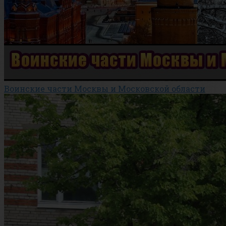
Воинские части Москвы и Московской области