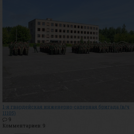
1-я гвардейская инженерно-саперная бригада (в/ч
11105)
9
Комментариев: 9