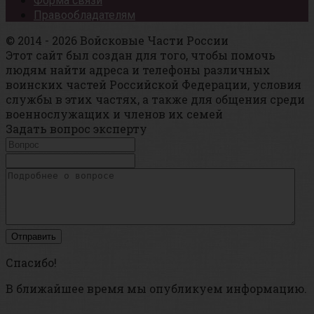
Форма связи
Правообладателям
© 2014 - 2026 Войсковые Части России
Этот сайт был создан для того, чтобы помочь
людям найти адреса и телефоны различных
воинских частей Российской Федерации, условия
службы в этих частях, а также для общения среди
военнослужащих и членов их семей
Задать вопрос эксперту
Спасибо!
В ближайшее время мы опубликуем информацию.