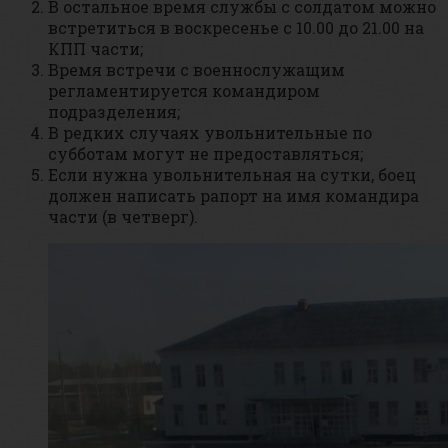
В остальное время службы с солдатом можно
встретиться в воскресенье с 10.00 до 21.00 на
КПП части;
Время встречи с военнослужащим
регламентируется командиром
подразделения;
В редких случаях увольнительные по
субботам могут не предоставляться;
Если нужна увольнительная на сутки, боец
должен написать рапорт на имя командира
части (в четверг).