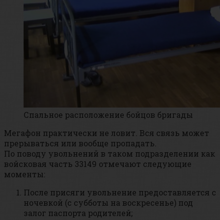
Спальное расположение бойцов бригады
Мегафон практически не ловит. Вся связь может
прерываться или вообще пропадать.
По поводу увольнений в таком подразделении как
войсковая часть 33149 отмечают следующие
моменты:
После присяги увольнение предоставляется с
ночевкой (с субботы на воскресенье) под
залог паспорта родителей;