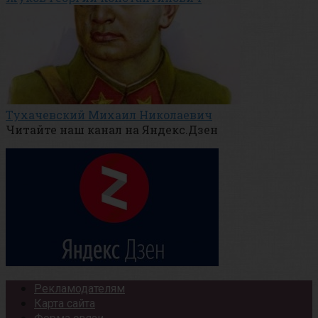
Тухачевский Михаил Николаевич
Читайте наш канал на Яндекс.Дзен
Рекламодателям
Карта сайта