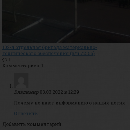
102-я отдельная бригада материально-
технического обеспечения (в/ч 72155)
1
Комментариев: 1
Владимир
03.03.2022 в 12:29
Почему не дают информацию о наших детях
Ответить
Добавить комментарий