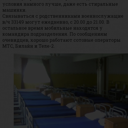
условия намного лучше, даже есть стиральные
машинки.
Связываться с родственниками военнослужащие
в/ч 33149 могут ежедневно, с 20.00 до 21.00. В
остальное время мобильные находятся у
командира подразделения. По сообщениям
очевидцев, хорошо работают сотовые операторы
МТС, Билайн и Теле-2.