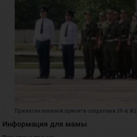
Принятие военной присяги солдатами 29-й Ж
Информация для мамы