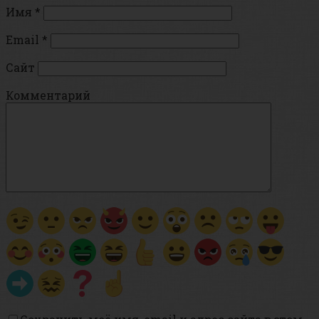
Имя
*
Email
*
Сайт
Комментарий