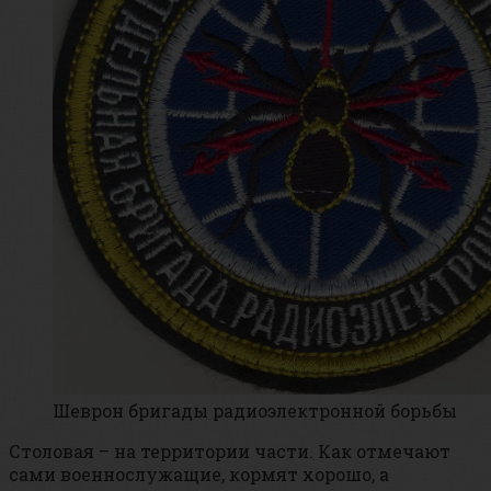
Шеврон бригады радиоэлектронной борьбы
Столовая – на территории части. Как отмечают
сами военнослужащие, кормят хорошо, а