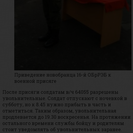
Приведение новобранца 16-й ОБрРЭБ к
военной присяге
После присяги солдатам в/ч 64055 разрешены
увольнительные. Солдат отпускают с ночевкой в
субботу, но к 8.45 нужно прибыть в часть и
отметиться. Таким образом, увольнительная
продлевается до 19.30 воскресенья. На протяжении
остального времени службы бойцу и родителям
стоит уведомлять об увольнительных заранее.