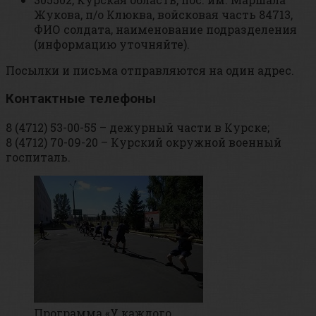
Жукова, п/о Клюква, войсковая часть 84713,
ФИО солдата, наименование подразделения
(информацию уточняйте).
Посылки и письма отправляются на один адрес.
Контактные телефоны
8 (4712) 53-00-55 – дежурный части в Курске;
8 (4712) 70-09-20 – Курский окружной военный
госпиталь.
Программа «У каждого