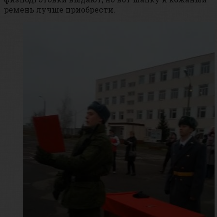
ремень лучше приобрести.