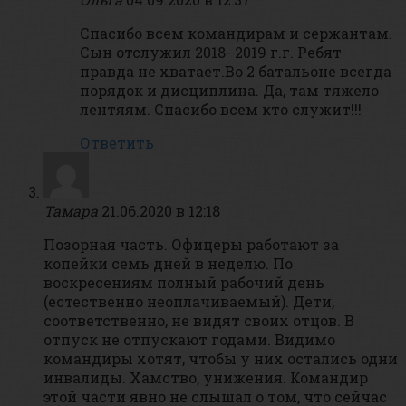
Спасибо всем командирам и сержантам.
Сын отслужил 2018- 2019 г.г. Ребят
правда не хватает.Во 2 батальоне всегда
порядок и дисциплина. Да, там тяжело
лентяям. Спасибо всем кто служит!!!
Ответить
Тамара
21.06.2020 в 12:18
Позорная часть. Офицеры работают за
копейки семь дней в неделю. По
воскресениям полный рабочий день
(естественно неоплачиваемый). Дети,
соответственно, не видят своих отцов. В
отпуск не отпускают годами. Видимо
командиры хотят, чтобы у них остались одни
инвалиды. Хамство, унижения. Командир
этой части явно не слышал о том, что сейчас