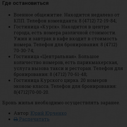
Где остановиться
Военное общежитие. Находится недалеко от
КПП. Телефон коменданта: 8 (4712) 72-19-84;
Гостиница «Курск». Находится в центре
города, есть номера различной стоимости.
Ужин и завтрак в кафе входит в стоимость
номера. Телефон для бронирования: 8 (4712)
70-30-74;
Гостиница «Центральная». Большое
количество номеров, есть парикмахерская,
услуга вызова такси и ресторан. Телефон для
бронирования: 8 (4712) 70-61-48;
Гостиница Курского цирка. 20 номеров
эконом-класса. Телефон для бронирования:
8(4712)70-00-20.
Бронь жилья необходимо осуществлять заранее.
Автор:
Юрий Юрченко
Распечатать