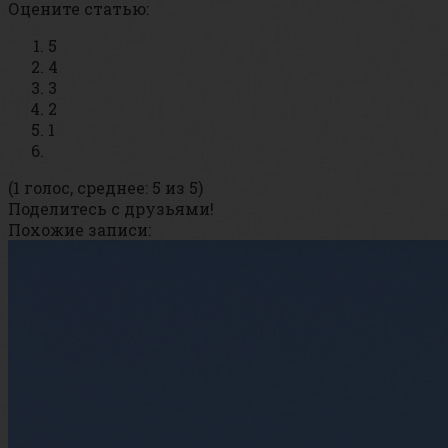
Оцените статью:
5
4
3
2
1
(1 голос, среднее: 5 из 5)
Поделитесь с друзьями!
Похожие записи: