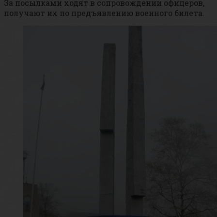
За посылками ходят в сопровождении офицеров,
получают их по предъявлению военного билета.