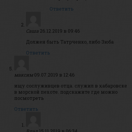
Ответить
Саша
26.12.2019 в 09:46
Должен быть Татрченко, либо Зюба
Ответить
максим
09.07.2019 в 12:46
ищу сослуживцев отца. служил в хабаровске
в морской пехоте. подскажите где можно
посмотреть
Ответить
Влад
15.11.2019 в 06:34