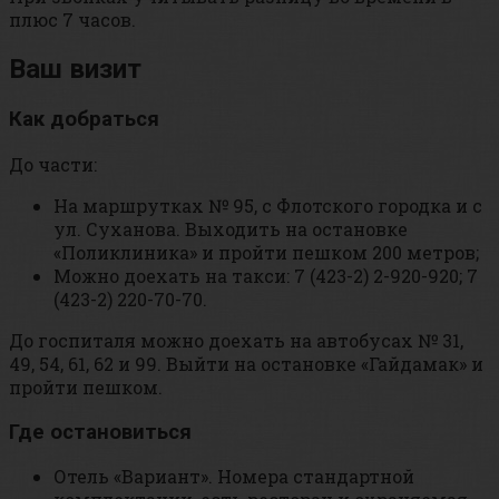
плюс 7 часов.
Ваш визит
Как добраться
До части:
На маршрутках № 95, с Флотского городка и с
ул. Суханова. Выходить на остановке
«Поликлиника» и пройти пешком 200 метров;
Можно доехать на такси: 7 (423-2) 2-920-920; 7
(423-2) 220-70-70.
До госпиталя можно доехать на автобусах № 31,
49, 54, 61, 62 и 99. Выйти на остановке «Гайдамак» и
пройти пешком.
Где остановиться
Отель «Вариант». Номера стандартной