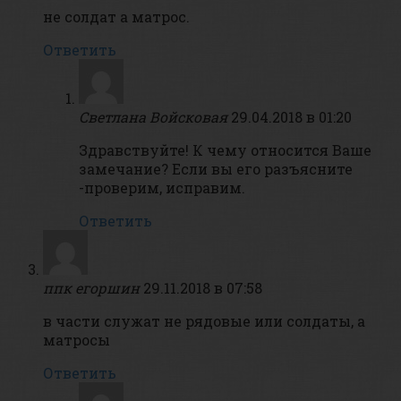
не солдат а матрос.
Ответить
Светлана Войсковая
29.04.2018 в 01:20
Здравствуйте! К чему относится Ваше
замечание? Если вы его разъясните
-проверим, исправим.
Ответить
ппк егоршин
29.11.2018 в 07:58
в части служат не рядовые или солдаты, а
матросы
Ответить