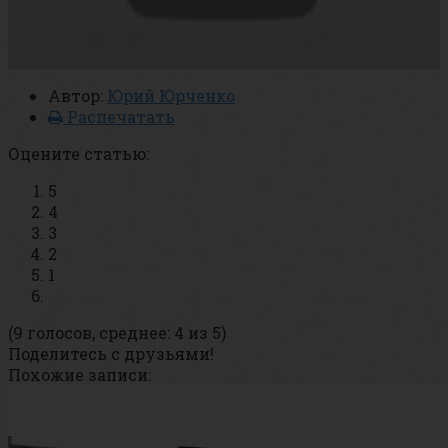
Автор:
Юрий Юрченко
Распечатать
Оцените статью:
5
4
3
2
1
(9 голосов, среднее: 4 из 5)
Поделитесь с друзьями!
Похожие записи: