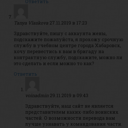
Ответить
Tanya Vlaskova
27.11.2019 в 17:23
Здравствуйте, пишу с аккаунта жены,
подскажите пожалуйста, я прохожу срочную
службу в учебном центре города Хабаровск,
хочу перевестись к вам в бригаду на
контрактную службу, подскажите, можно ли
это сделать и если можно то как?
Ответить
voinadmin
29.11.2019 в 09:43
Здравствуйте, наш сайт не является
представителем каких-либо воинских
частей. О возможности перевода вам
лучше узнавать у командования части.