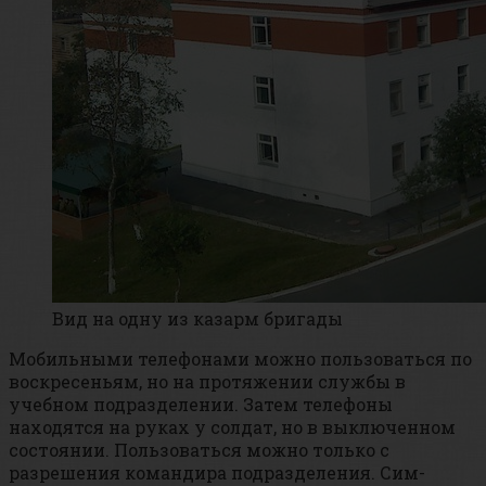
Вид на одну из казарм бригады
Мобильными телефонами можно пользоваться по
воскресеньям, но на протяжении службы в
учебном подразделении. Затем телефоны
находятся на руках у солдат, но в выключенном
состоянии. Пользоваться можно только с
разрешения командира подразделения. Сим-