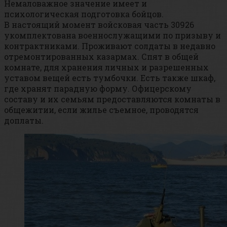
Немаловажное значение имеет и
психологическая подготовка бойцов.
В настоящий момент войсковая часть 30926
укомплектована военнослужащими по призыву и
контрактниками. Проживают солдаты в недавно
отремонтированных казармах. Спят в общей
комнате, для хранения личных и разрешенных
уставом вещей есть тумбочки. Есть также шкаф,
где хранят парадную форму. Офицерскому
составу и их семьям предоставляются комнаты в
общежитии, если жилье съемное, проводятся
доплаты.