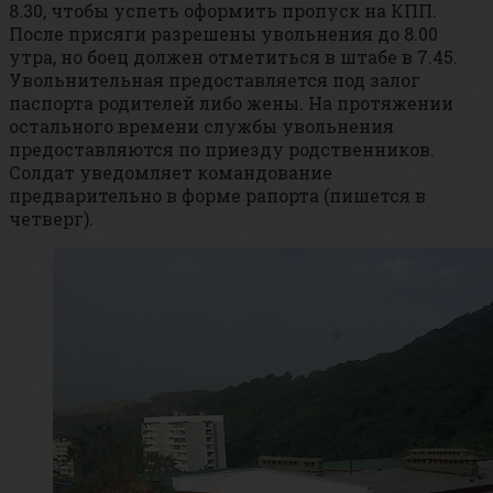
8.30, чтобы успеть оформить пропуск на КПП.
После присяги разрешены увольнения до 8.00
утра, но боец должен отметиться в штабе в 7.45.
Увольнительная предоставляется под залог
паспорта родителей либо жены. На протяжении
остального времени службы увольнения
предоставляются по приезду родственников.
Солдат уведомляет командование
предварительно в форме рапорта (пишется в
четверг).