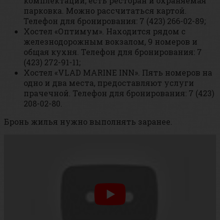
комплектации, есть ресторан и охраняемая
парковка. Можно рассчитаться картой.
Телефон для бронирования: 7 (423) 266-02-89;
Хостел «Оптимум». Находится рядом с
железнодорожным вокзалом, 9 номеров и
общая кухня. Телефон для бронирования: 7
(423) 272-91-11;
Хостел «VLAD MARINE INN». Пять номеров на
одно и два места, предоставляют услуги
прачечной. Телефон для бронирования: 7 (423)
208-02-80.
Бронь жилья нужно выполнять заранее.