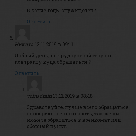
В какие годы служил,отец?
Ответить
Никита
12.11.2019 в 09:11
Добрый день, по трудоустройству по
контракту куда обращаться ?
Ответить
voinadmin
13.11.2019 в 08:48
Здравствуйте, лучше всего обращаться
непосредственно в часть, так же вы
можете обратиться в военкомат или
сборный пункт.