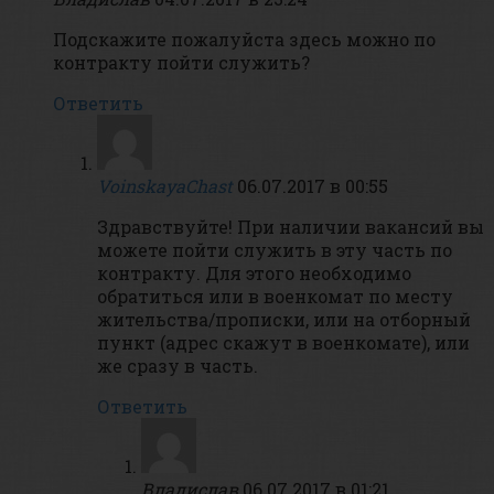
Подскажите пожалуйста здесь можно по
контракту пойти служить?
Ответить
VoinskayaChast
06.07.2017 в 00:55
Здравствуйте! При наличии вакансий вы
можете пойти служить в эту часть по
контракту. Для этого необходимо
обратиться или в военкомат по месту
жительства/прописки, или на отборный
пункт (адрес скажут в военкомате), или
же сразу в часть.
Ответить
Владислав
06.07.2017 в 01:21