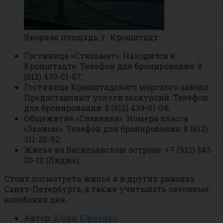
Якорная площадь, г. Кронштадт
Гостиница «Стальмет». Находится в
Кронштадте. Телефон для бронирования: 8
(812) 439-01-57;
Гостиница Кронштадского морского завода.
Предоставляют услуги экскурсий. Телефон
для бронирования: 8 (812) 439-01-04;
Общежитие «Славянка». Номера класса
«Эконом». Телефон для бронирования: 8 (812)
311-25-92;
Жилье на Васильевском острове: +7 (921) 343-
26-10 (Лидия);
Стоит посмотреть жилье и в других районах
Санкт-Петербурга, а также учитывать сезонные
колебания цен.
Автор:
Юрий Юрченко