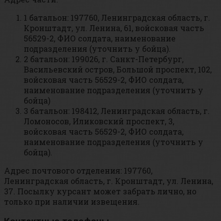
1 батальон: 197760, Ленинградская область, г.
Кронштадт, ул. Ленина, 61, войсковая часть
56529-2, ФИО солдата, наименование
подразделения (уточнить у бойца).
2 батальон: 199026, г. Санкт-Петербург,
Васильевский остров, Большой проспект, 102,
войсковая часть 56529-2, ФИО солдата,
наименование подразделения (уточнить у
бойца)
3 батальон: 198412, Ленинградская область, г.
Ломоносов, Иликовский проспект, 3,
войсковая часть 56529-2, ФИО солдата,
наименование подразделения (уточнить у
бойца).
Адрес почтового отделения: 197760,
Ленинградская область, г. Кронштадт, ул. Ленина,
37. Посылку курсант может забрать лично, но
только при наличии извещения.