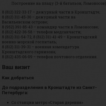
Построение на плацу (3-й батальон, Ломоносов)
8 (812) 322-33-17 – дежурный части в Кронштадте;
8 (812) 311-45-30 – дежурный части на
Васильевском острове;
8 (952) 391-85-43 – командир части в Ломоносове;
8 (812) 422-36-58 – телефон медсанчасти;
8 (812) 311-54-72, 8 (812) 311-41-49 – Кронштадский
военно-морской госпиталь;
8 (812) 311-39-31 – военная комендатура
Кронштадского гарнизона;
8 (812) 435-06-09 – телефон почтового отделения.
Ваш визит
Как добраться
До подразделения в Кронштадте из Санкт-
Петербурга:
Со станции метро «Старая деревня»