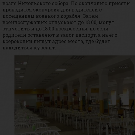
возле Никольского собора. По окончанию присяги
проводится экскурсия для родителей с
посещением военного корабля. Затем
военнослужащих отпускают до 18.00, могут
отпустить и до 18.00 воскресенья, но если
родители оставляют в залог паспорт, а на его
ксерокопии пишут адрес места, где будет
находиться курсант.