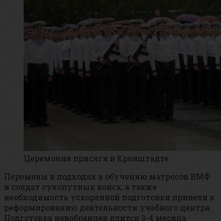
Церемония присяги в Кронштадте
Перемены в подходах к обучению матросов ВМФ
и солдат сухопутных войск, а также
необходимость ускоренной подготовки привели к
реформированию деятельности учебного центра.
Подготовка новобранцев длится 3-4 месяца.