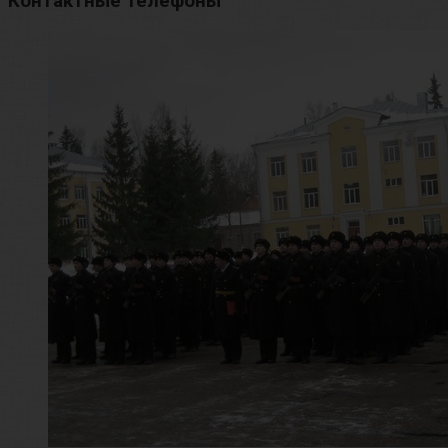
Контактные телефоны