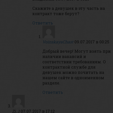
Скажите а девушек в эту часть на
контракт тоже берут?
Ответить
VoinskayaChast
09.07.2017 в 00:25
Добрый вечер! Могут взять при
наличии вакансий и
соответствии требованиям. О
контрактной службе для
девушек можно почитать на
нашем сайте в одноименном
разделе.
Ответить
Zi_1
07.07.2017 в 17:12