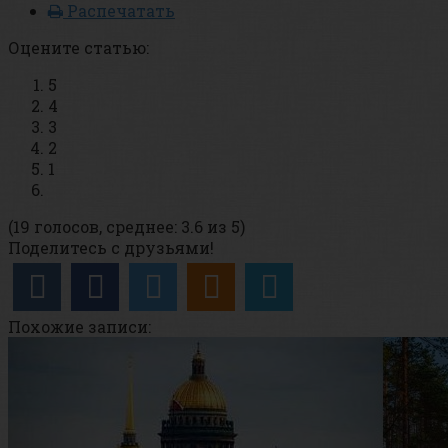
Распечатать
Оцените статью:
5
4
3
2
1
(19 голосов, среднее: 3.6 из 5)
Поделитесь с друзьями!
Похожие записи: