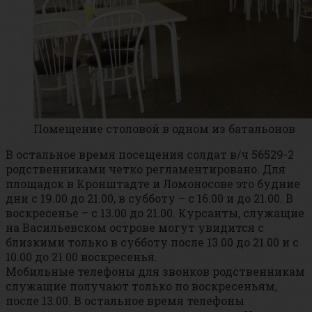
Помещение столовой в одном из батальонов
В остальное время посещения солдат в/ч 56529-2
родственниками четко регламентировано. Для
площадок в Кронштадте и Ломоносове это будние
дни с 19.00 до 21.00, в субботу – с 16.00 и до 21.00. В
воскресенье – с 13.00 до 21.00. Курсанты, служащие
на Васильевском острове могут увидится с
близкими только в субботу после 13.00 до 21.00 и с
10.00 до 21.00 воскресенья.
Мобильные телефоны для звонков родственникам
служащие получают только по воскресеньям,
после 13.00. В остальное время телефоны