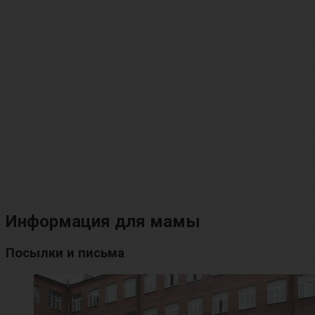
Информация для мамы
Посылки и письма