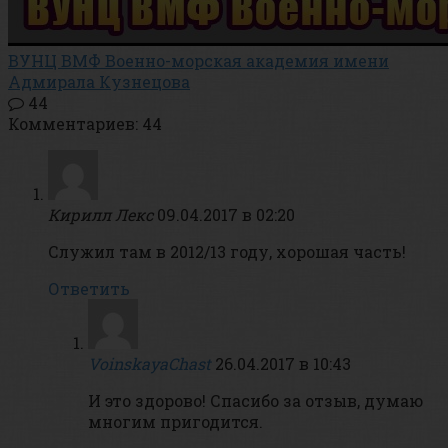
ВУНЦ ВМФ Военно-морская академия имени
Адмирала Кузнецова
44
Комментариев: 44
Кирилл Лекс
09.04.2017 в 02:20
Служил там в 2012/13 году, хорошая часть!
Ответить
VoinskayaChast
26.04.2017 в 10:43
И это здорово! Спасибо за отзыв, думаю
многим пригодится.