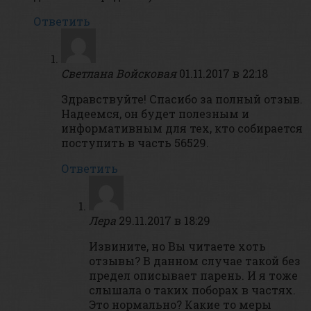
Ответить
Светлана Войсковая
01.11.2017 в 22:18
Здравствуйте! Спасибо за полный отзыв.
Надеемся, он будет полезным и
информативным для тех, кто собирается
поступить в часть 56529.
Ответить
Лера
29.11.2017 в 18:29
Извините, но Вы читаете хоть
отзывы? В данном случае такой без
предел описывает парень. И я тоже
слышала о таких поборах в частях.
Это нормально? Какие то меры