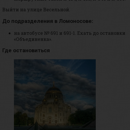
Выйти на улице Весельной.
До подразделения в Ломоносове:
на автобусе № 691 и 691-1. Ехать до остановки
«Объединенка».
Где остановиться