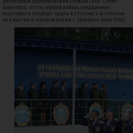
десантный переименован осенью 1949. Стоит
заметить, что во время войны соединение
получило в награду орден Кутузова 3-й степени
за участие в освобождении г. Данцига (май 1945).