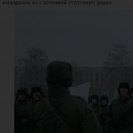
выходным, но с ночевкой отпускают редко.