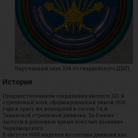
Нарукавный знак 234-го гвардейского ДШП
История
Предшественником соединения являлся 221-й
стрелковый полк, сформированный зимой 1926
года и сразу же вошедший в состав 74-й
Таманской стрелковой дивизии. За боевые
заслуги в довоенное время получил название
Черноморского.
В августе 1939 выделен из состава дивизии как