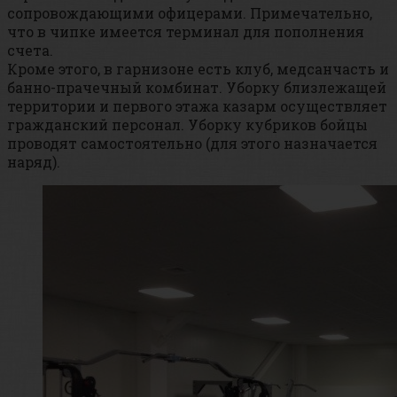
сопровождающими офицерами. Примечательно,
что в чипке имеется терминал для пополнения
счета.
Кроме этого, в гарнизоне есть клуб, медсанчасть и
банно-прачечный комбинат. Уборку близлежащей
территории и первого этажа казарм осуществляет
гражданский персонал. Уборку кубриков бойцы
проводят самостоятельно (для этого назначается
наряд).