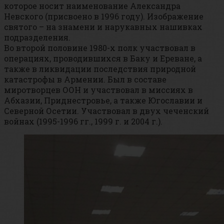
которое носит наименование Александра
Невского (присвоено в 1996 году). Изображение
святого – на знамени и нарукавных нашивках
подразделения.
Во второй половине 1980-х полк участвовал в
операциях, проводившихся в Баку и Ереване, а
также в ликвидации последствия природной
катастрофы в Армении. Был в составе
миротворцев ООН и участвовал в миссиях в
Абхазии, Приднестровье, а также Югославии и
Северной Осетии. Участвовал в двух чеченский
войнах (1995-1996 гг., 1999 г. и 2004 г.).