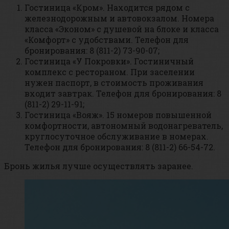
Гостиница «Кром». Находится рядом с
железнодорожным и автовокзалом. Номера
класса «Эконом» с душевой на блоке и класса
«Комфорт» с удобствами. Телефон для
бронирования: 8 (811-2) 73-90-07;
Гостиница «У Покровки». Гостиничный
комплекс с рестораном. При заселении
нужен паспорт, в стоимость проживания
входит завтрак. Телефон для бронирования: 8
(811-2) 29-11-91;
Гостиница «Вояж». 15 номеров повышенной
комфортности, автономный водонагреватель,
круглосуточное обслуживание в номерах.
Телефон для бронирования: 8 (811-2) 66-54-72.
Бронь жилья лучше осуществлять заранее.