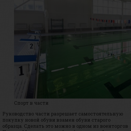
Спорт в части
Руководство части разрешает самостоятельную
покупку новой обуви взамен обуви старого
образца. Сделать это можно в одном из военторгов