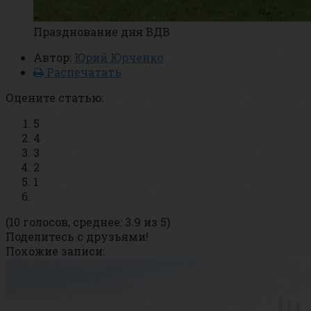
Празднование дня ВДВ
Автор:
Юрий Юрченко
Распечатать
Оцените статью:
5
4
3
2
1
(10 голосов, среднее: 3.9 из 5)
Поделитесь с друзьями!
Похожие записи: