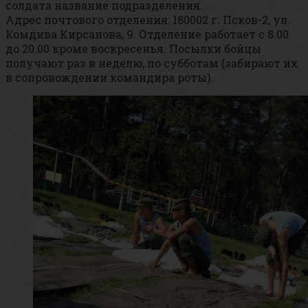
солдата название подразделения.
Адрес почтового отделения: 180002 г. Псков-2, ул.
Комдива Кирсанова, 9. Отделение работает с 8.00
до 20.00 кроме воскресенья. Посылки бойцы
получают раз в неделю, по субботам (забирают их
в сопровождении командира роты).