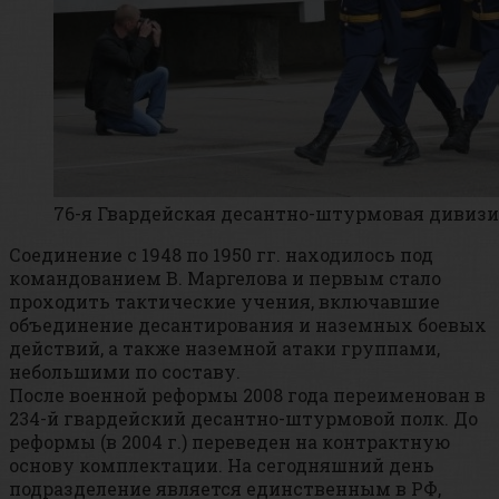
76-я Гвардейская десантно-штурмовая дивиз
Соединение с 1948 по 1950 гг. находилось под
командованием В. Маргелова и первым стало
проходить тактические учения, включавшие
объединение десантирования и наземных боевых
действий, а также наземной атаки группами,
небольшими по составу.
После военной реформы 2008 года переименован в
234-й гвардейский десантно-штурмовой полк. До
реформы (в 2004 г.) переведен на контрактную
основу комплектации. На сегодняшний день
подразделение является единственным в РФ,