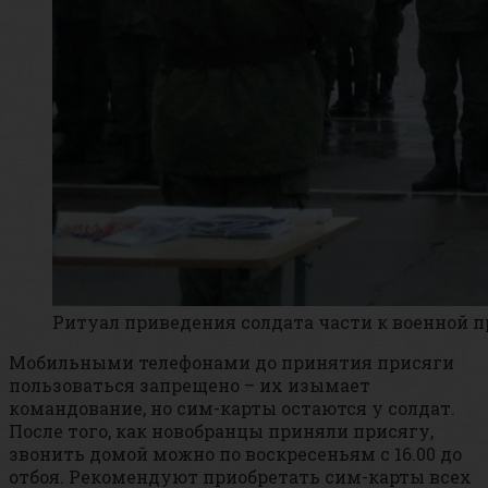
Ритуал приведения солдата части к военной п
Мобильными телефонами до принятия присяги
пользоваться запрещено – их изымает
командование, но сим-карты остаются у солдат.
После того, как новобранцы приняли присягу,
звонить домой можно по воскресеньям с 16.00 до
отбоя. Рекомендуют приобретать сим-карты всех