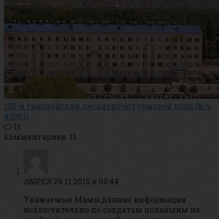
108-й гвардейский десантно-штурмовой полк (в/ч
42091)
11
Комментариев: 11
SNIPER
29.11.2015 в 03:44
Уважаемые Мамы,данная информация
исключительно по солдатам попавшим на