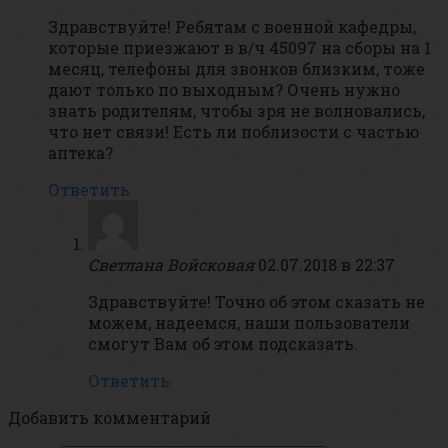
Здравствуйте! Ребятам с военной кафедры,
которые приезжают в в/ч 45097 на сборы на 1
месяц, телефоны для звонков близким, тоже
дают только по выходным? Очень нужно
знать родителям, чтобы зря не волновались,
что нет связи! Есть ли поблизости с частью
аптека?
Ответить
Светлана Войсковая
02.07.2018 в 22:37
Здравствуйте! Точно об этом сказать не
можем, надеемся, наши пользователи
смогут Вам об этом подсказать.
Ответить
Добавить комментарий