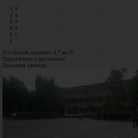
5
4
3
2
1
(6 голосов, среднее: 4.7 из 5)
Поделитесь с друзьями!
Похожие записи: