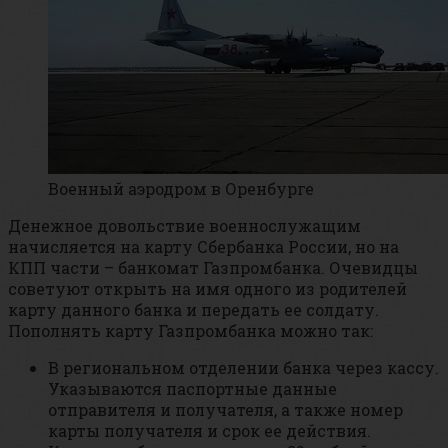
Военный аэродром в Оренбурге
Денежное довольствие военнослужащим
начисляется на карту Сбербанка России, но на
КПП части – банкомат Газпромбанка. Очевидцы
советуют открыть на имя одного из родителей
карту данного банка и передать ее солдату.
Пополнять карту Газпромбанка можно так:
В региональном отделении банка через кассу.
Указываются паспортные данные
отправителя и получателя, а также номер
карты получателя и срок ее действия.