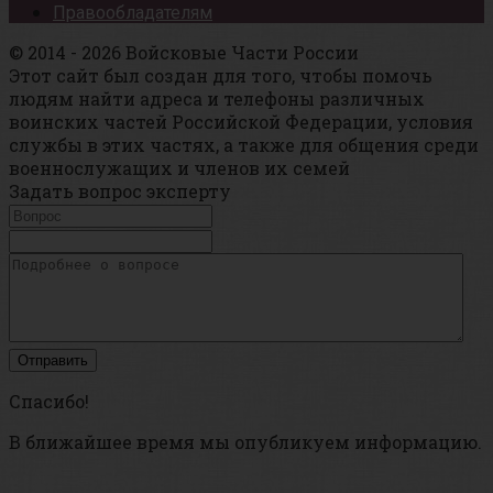
Правообладателям
© 2014 - 2026 Войсковые Части России
Этот сайт был создан для того, чтобы помочь
людям найти адреса и телефоны различных
воинских частей Российской Федерации, условия
службы в этих частях, а также для общения среди
военнослужащих и членов их семей
Задать вопрос эксперту
Спасибо!
В ближайшее время мы опубликуем информацию.