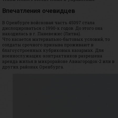
Впечатления очевидцев
В Оренбурге войсковая часть 45097 стала
дислоцироваться с 1990-х годов. До этого она
находилась в г. Паневежис (Литва).
Что касается материально-бытовых условий, то
солдаты срочного призыва проживают в
благоустроенных кубриковых казармах. Для
военнослужащих-контрактников разрешена
аренда жилья в микрорайоне Авиагородок-2 или в
других районах Оренбурга.