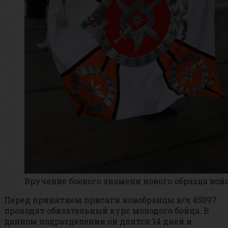
Вручение боевого знамени нового образца вой
Перед принятием присяги новобранцы в/ч 45097
проходят обязательный курс молодого бойца. В
данном подразделении он длится 14 дней и