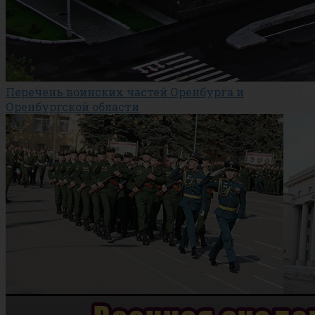
Перечень воинских частей Оренбурга и
Оренбургской области