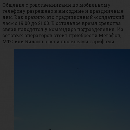
Общение с родственниками по мобильному
телефону разрешено в выходные и праздничные
дни. Как правило, это традиционный «солдатский
час»: с 19.00 до 21.00. В остальное время средства
связи находятся у командира подразделения. Из
сотовых операторов стоит приобрести Мегафон,
МТС или Билайн с региональными тарифами.