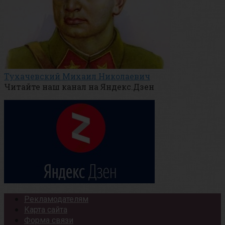
Тухачевский Михаил Николаевич
Читайте наш канал на Яндекс.Дзен
Рекламодателям
Карта сайта
Форма связи