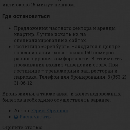
идти около 15 минут пешком.
Где остановиться
Предложения частного сектора и аренды
квартир. Лучше искать их на
специализированных сайтах.
Гостиница «Оренбург». Находится в центре
города и насчитывает около 160 номеров
разного уровня комфортности. В стоимость
проживания входит «шведский стол». При
гостинице – тренажерный зал, ресторан и
парковка. Телефон для бронирования: 8 (353-2)
31-06-12
Бронь жилья, а также авиа- и железнодорожных
билетов необходимо осуществлять заранее.
Автор:
Юрий Юрченко
Распечатать
Оцените статью: