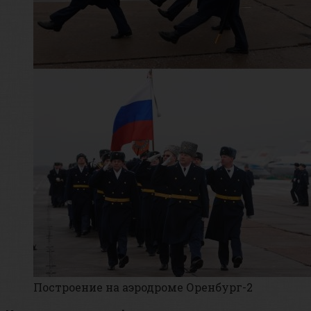
Построение на аэродроме Оренбург-2