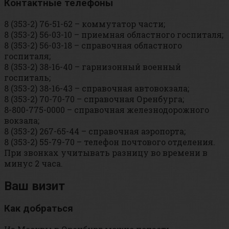
Контактные телефоны
8 (353-2) 76-51-62 – коммутатор части;
8 (353-2) 56-03-10 – приемная областного госпиталя;
8 (353-2) 56-03-18 – справочная областного
госпиталя;
8 (353-2) 38-16-40 – гарнизонный военный
госпиталь;
8 (353-2) 38-16-43 – справочная автовокзала;
8 (353-2) 70-70-70 – справочная Оренбурга;
8-800-775-0000 – справочная железнодорожного
вокзала;
8 (353-2) 267-65-44 – справочная аэропорта;
8 (353-2) 55-79-70 – телефон почтового отделения.
При звонках учитывать разницу во времени в
минус 2 часа.
Ваш визит
Как добраться