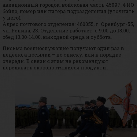
авиационный городок, войсковая часть 45097, ФИО
бойца, номер или литера подразделения (уточнить
у него).
Адрес почтового отделения: 460055, г. Оренбург-55,
ул. Репина, 23. Отделение работает с 9.00 до 18.00,
обед 13.00-14.00, выходной среда и суббота.
Письма военнослужащие получают один раз в
неделю, а посылки – по списку, или в порядке
очереди. В связи с этим не рекомендуют
передавать скоропортящиеся продукты.