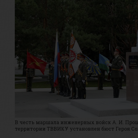
В честь маршала инженерных войск А. И. Про
территории ТВВИКУ установлен бюст Героя Со