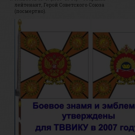
лейтенант, Герой Советского Союза
(посмертно).