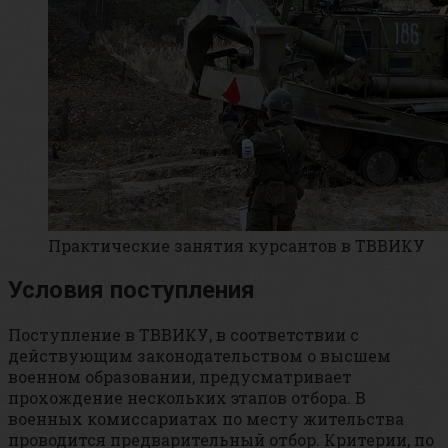
Практические занятия курсантов в ТВВИКУ
Условия поступления
Поступление в ТВВИКУ, в соответствии с
действующим законодательством о высшем
военном образовании, предусматривает
прохождение нескольких этапов отбора. В
военных комиссариатах по месту жительства
проводится предварительный отбор. Критерии, по