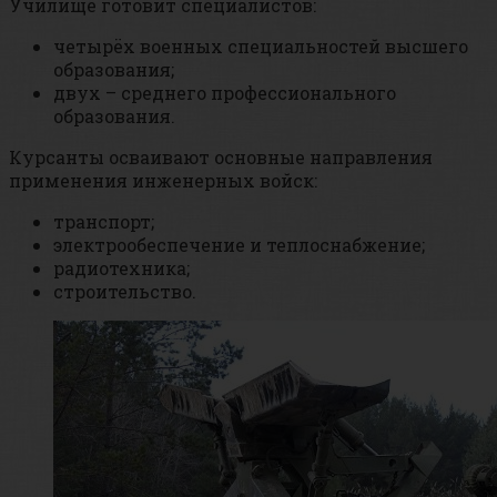
Училище готовит специалистов:
четырёх военных специальностей высшего
образования;
двух – среднего профессионального
образования.
Курсанты осваивают основные направления
применения инженерных войск:
транспорт;
электрообеспечение и теплоснабжение;
радиотехника;
строительство.