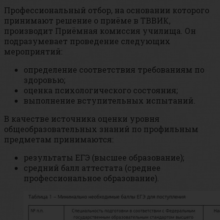
Профессиональный отбор, на основании которого
принимают решение о приёме в ТВВИК,
производит Приёмная комиссия училища. Он
подразумевает проведение следующих
мероприятий:
определение соответствия требованиям по
здоровью;
оценка психологического состояния;
выполнение вступительных испытаний.
В качестве источника оценки уровня
общеобразовательных знаний по профильным
предметам принимаются:
результаты ЕГЭ (высшее образование);
средний балл аттестата (среднее
профессиональное образование).