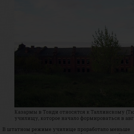
Казармы в Тонди относятся к Таллинскому (
училищу, которое начало формироваться в авгу
В штатном режиме училище проработало меньше