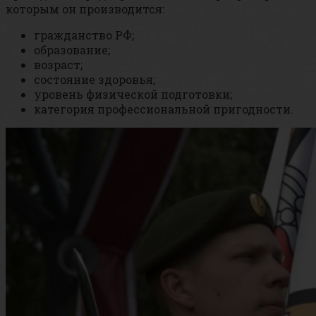
которым он производится:
гражданство РФ;
образование;
возраст;
состояние здоровья;
уровень физической подготовки;
категория профессиональной пригодности.