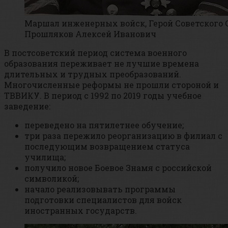
Маршал инженерных войск, Герой Советского 
Прошляков Алексей Иванович
В постсоветский период система военного
образования переживает не лучшие времена
длительных и трудных преобразований.
Многочисленные реформы не прошли стороной и
ТВВИКУ. В период с 1992 по 2019 годы учебное
заведение:
переведено на пятилетнее обучение;
три раза пережило реорганизацию в филиал с
последующим возвращением статуса
училища;
получило новое Боевое Знамя с российской
символикой;
начало реализовывать программы
подготовки специалистов для войск
иностранных государств.