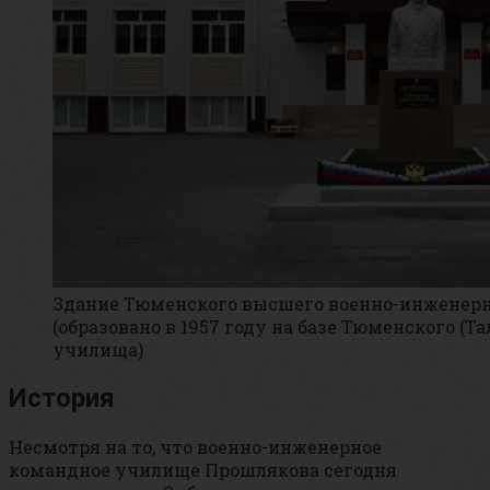
Здание Тюменского высшего военно-инженер
(образовано в 1957 году на базе Тюменского (Т
училища)
История
Несмотря на то, что военно-инженерное
командное училище Прошлякова сегодня