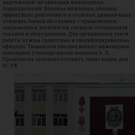
надлежащей организации инженерных
подразделений. Военные инженеры обязаны
эффективно действовать в сложных динамичных
условиях боевой обстановки с применением
современных технологий, сложной специальной
техники и оборудования. Для организации такой
работы нужны грамотные и квалифицированные
офицеры. Тюменское высшее военно-инженерное
командное училище имени маршала А. И.
Прошлякова призвано готовить такие кадры для
ВС РФ.