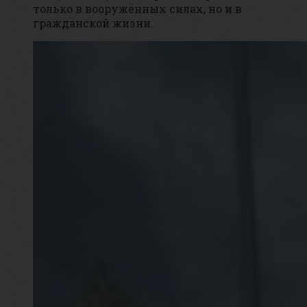
только в вооружённых силах, но и в
гражданской жизни.