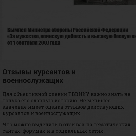
Отзывы курсантов и
военнослужащих
Для объективной оценки ТВВИКУ важно знать не
только его славную историю. Не меньшее
значение имеет оценка отзывов действующих
курсантов и военнослужащих.
Что можно выделить в отзывах на тематических
сайтах, форумах и в социальных сетях: