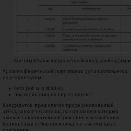
Минимальное количество баллов, необходимо
Уровень физической подготовки устанавливается
по результатам:
бега (100 м и 3000 м);
подтягивания на перекладине.
Кандидатов, прошедших профессиональный
отбор, заносят в списки, на основании которых
выносят окончательное решение о зачислении.
Конкурсный отбор производят с учётом двух
критериев: