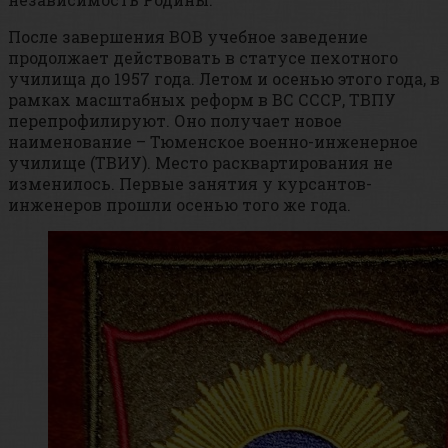
После завершения ВОВ учебное заведение
продолжает действовать в статусе пехотного
училища до 1957 года. Летом и осенью этого года, в
рамках масштабных реформ в ВС СССР, ТВПУ
перепрофилируют. Оно получает новое
наименование – Тюменское военно-инженерное
училище (ТВИУ). Место расквартирования не
изменилось. Первые занятия у курсантов-
инженеров прошли осенью того же года.