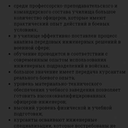
среди профессорско-преподавательского и
командирского состава училища большое
количество офицеров, которые имеют
практический опыт действий в боевых
условиях;
в училище эффективно поставлен процесс
анализа передовых инженерных решений в
военной сфере;
обучение проводится в соответствии с
современным опытом использования
инженерных подразделений в войсках;
большое значение имеет передача курсантам
реального боевого опыта;
уровень материально-технического
обеспечения учебного заведения позволяет
готовить высококвалифицированных
офицеров-инженеров;
высокий уровень физической и учебной
подготовки;
курсанты осваивают инженерные
специализации, которые востребованы не