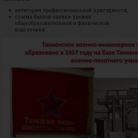
категория профессиональной пригодности;
сумма баллов оценки уровня
общеобразовательной и физической
подготовки.