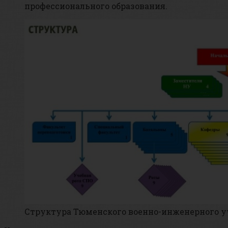
профессионального образования.
Структура Тюменского военно-инженерного 