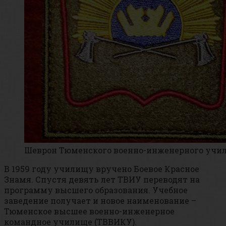
Шеврон Тюменского военно-инженерного учи
В 1959 году училищу вручено Боевое Красное
Знамя. Спустя девять лет ТВИУ переводят на
программу высшего образования. Учебное
заведение получает и новое наименование –
Тюменское высшее военно-инженерное
командное училище (ТВВИКУ).