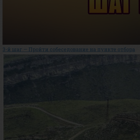
3-й шаг — Пройти собеседование на пункте отбора