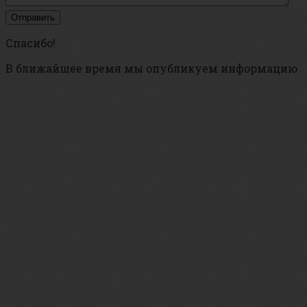
Спасибо!
В ближайшее время мы опубликуем информацию.