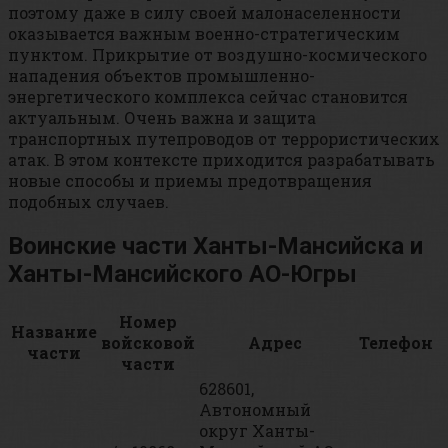
поэтому даже в силу своей малонаселенности
оказывается важным военно-стратегическим
пунктом. Прикрытие от воздушно-космического
нападения объектов промышленно-
энергетического комплекса сейчас становится
актуальным. Очень важна и защита
транспортных путепроводов от террористических
атак. В этом контексте приходится разрабатывать
новые способы и приемы предотвращения
подобных случаев.
Воинские части Ханты-Мансийска и
Ханты-Мансийского АО-Югры
Номер
Название
войсковой
Адрес
Телефон
части
части
628601,
Автономный
округ Ханты-