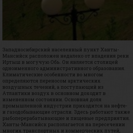
Западносибирский населенный пункт Ханты-
Мансийск расположен недалеко от впадения реки
Иртыш в могучую Обь. Он является столицей
одноименного административного образования.
Климатические особенности во многом
определяются переносом арктических
воздушных течений, а поступающий из
Атлантики воздух в основном доходит в
измененном состоянии. Основная доля
промышленной индустрии приходится на нефте-
и газодобывающие отрасли. Здесь работают также
рыбоперерабатывающие и пищевые предприятия.
Ханты-Мансийск располагается на пересечении
многих транспортных и коммерческих путей,