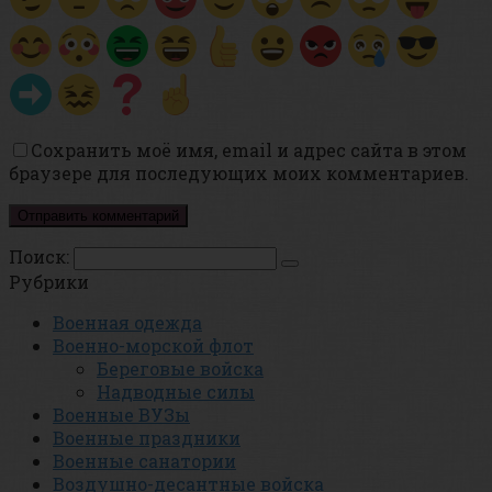
Сохранить моё имя, email и адрес сайта в этом
браузере для последующих моих комментариев.
Поиск:
Рубрики
Военная одежда
Военно-морской флот
Береговые войска
Надводные силы
Военные ВУЗы
Военные праздники
Военные санатории
Воздушно-десантные войска