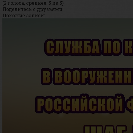
(2 голоса, среднее: 5 из 5)
Поделитесь с друзьями!
Похожие записи: