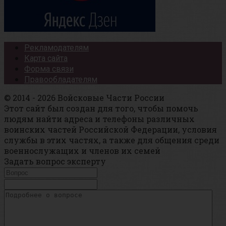
Рекламодателям
Карта сайта
Форма связи
Правообладателям
© 2014 - 2026 Войсковые Части России
Этот сайт был создан для того, чтобы помочь
людям найти адреса и телефоны различных
воинских частей Российской Федерации, условия
службы в этих частях, а также для общения среди
военнослужащих и членов их семей
Задать вопрос эксперту