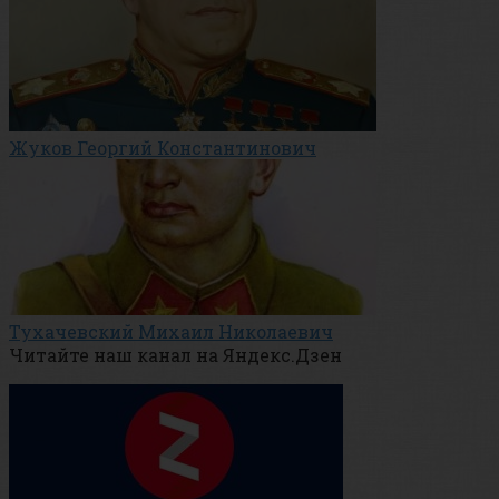
Жуков Георгий Константинович
Тухачевский Михаил Николаевич
Читайте наш канал на Яндекс.Дзен