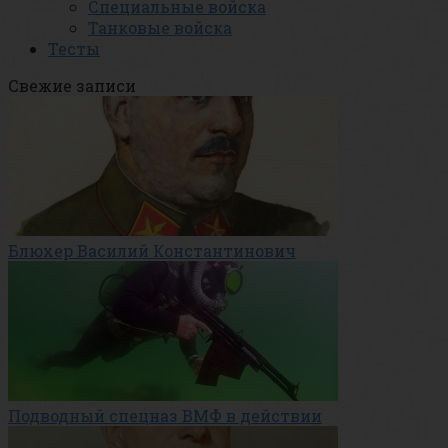
Специальные войска
Танковые войска
Тесты
Свежие записи
Блюхер Василий Константинович
Подводный спецназ ВМФ в действии