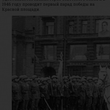
1946 году проводит первый парад победы на
Красной площади.