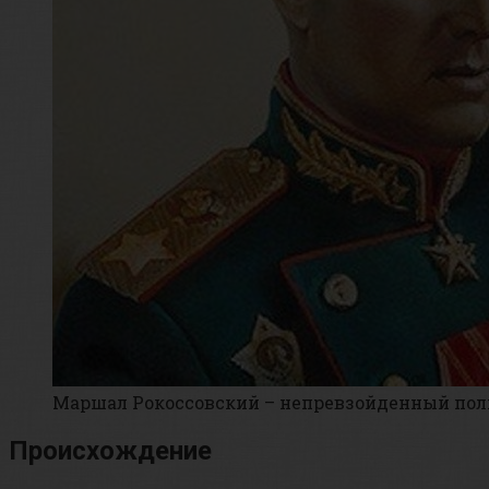
Маршал Рокоссовский – непревзойденный пол
Происхождение