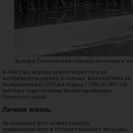
Жуков и Рокоссовский сошлись на параде в че
В 1949 году маршал решает вернуться на
историческую родину, в Польшу. Впоследствии он
возвращается в СССР и в период с 1956 по 1957 год
работает заместителем Министра обороны
Советского союза.
Личная жизнь
На архивных фото можно увидеть
привлекательного и статного военного, нетрудно