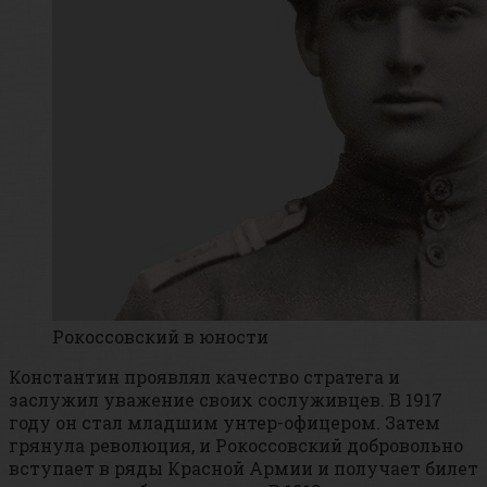
Рокоссовский в юности
Константин проявлял качество стратега и
заслужил уважение своих сослуживцев. В 1917
году он стал младшим унтер-офицером. Затем
грянула революция, и Рокоссовский добровольно
вступает в ряды Красной Армии и получает билет