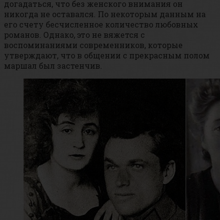
догадаться, что без женского внимания он
никогда не оставался. По некоторым данным на
его счету бесчисленное количество любовных
романов. Однако, это не вяжется с
воспоминаниями современников, которые
утверждают, что в общении с прекрасным полом
маршал был застенчив.