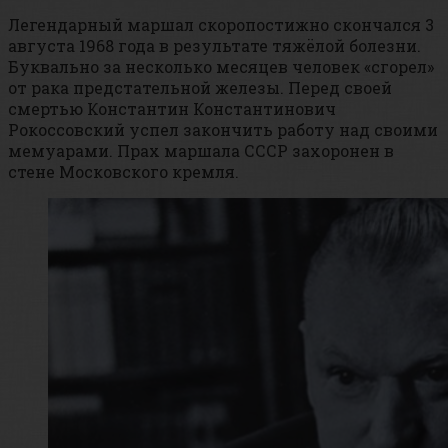
Легендарный маршал скоропостижно скончался 3
августа 1968 года в результате тяжёлой болезни.
Буквально за несколько месяцев человек «сгорел»
от рака предстательной железы. Перед своей
смертью Константин Константинович
Рокоссовский успел закончить работу над своими
мемуарами. Прах маршала СССР захоронен в
стене Московского кремля.