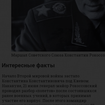
Маршал Советского Союза Константин Рокосс
Интересные факты
Начало Второй мировой войны застало
Константина Константиновича под Киевом.
Накануне, 21 июня генерал-майор Рокоссовский
проводил разбор «полетов» после состоявшихся
ранее военных учений, в которых принимал
участие его корпус. После этого командир