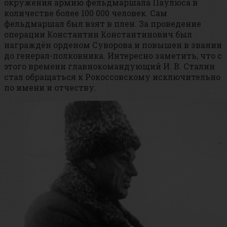
окружения армию фельдмаршала Паулюса в
количестве более 100 000 человек. Сам
фельдмаршал был взят в плен. За проведение
операции Константин Константинович был
награждён орденом Суворова и повышен в звании
до генерал-полковника. Интересно заметить, что с
этого времени главнокомандующий И. В. Сталин
стал обращаться к Рокоссовскому исключительно
по имени и отчеству.