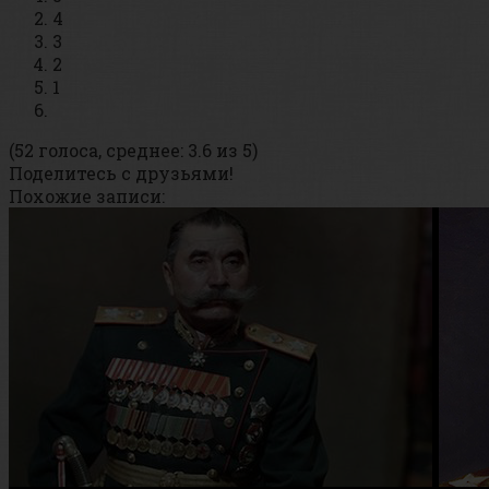
4
3
2
1
(52 голоса, среднее: 3.6 из 5)
Поделитесь с друзьями!
Похожие записи: