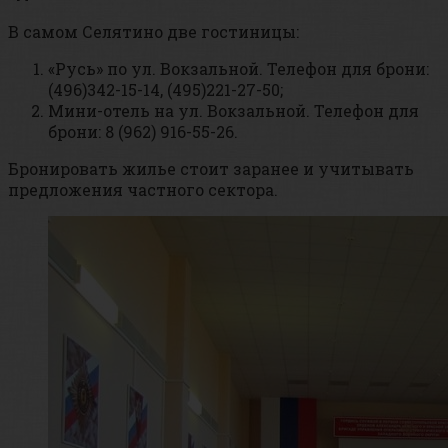
В самом Селятино две гостиницы:
«Русь» по ул. Вокзальной. Телефон для брони:
(496)342-15-14, (495)221-27-50;
Мини-отель на ул. Вокзальной. Телефон для
брони: 8 (962) 916-55-26.
Бронировать жилье стоит заранее и учитывать
предложения частного сектора.