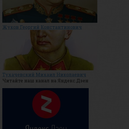
Жуков Георгий Константинович
Тухачевский Михаил Николаевич
Читайте наш канал на Яндекс.Дзен