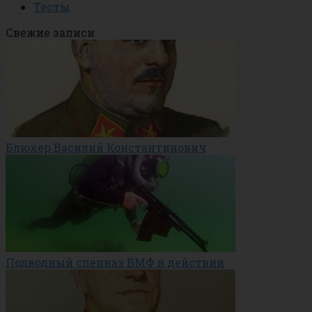
Тесты
Свежие записи
Блюхер Василий Константинович
Подводный спецназ ВМФ в действии