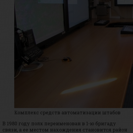
Комплекс средств автоматизации штабов
В 1980 году полк переименован в 1-ю бригаду
связи, а ее местом нахождения становится район