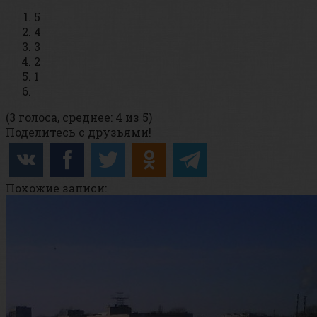
5
4
3
2
1
(3 голоса, среднее: 4 из 5)
Поделитесь с друзьями!
Похожие записи: