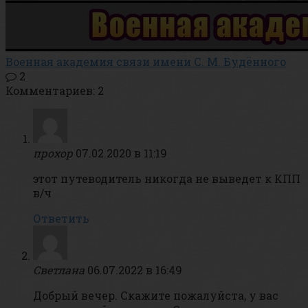
Военная академия связи имени С. М. Будённого
2
Комментариев: 2
прохор
07.02.2020 в 11:19
этот путеводитель никогда не выведет к КПП
в/ч
Ответить
Светлана
06.07.2022 в 16:49
Добрый вечер. Скажите пожалуйста, у вас