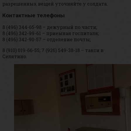
разрешенных вещей уточняйте у солдата.
Контактные телефоны
8 (496) 344-65-98 – дежурный по части;
8 (496) 342-99-61 – приемная госпиталя;
8 (496) 342-90-57 – отделение почты;
8 (910) 019-66-55; 7 (926) 549-38-18 – такси в
Селятино.