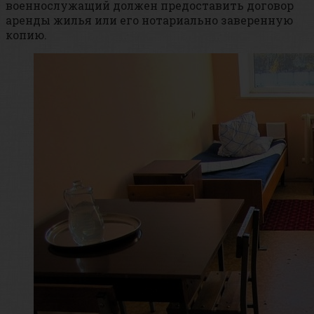
военнослужащий должен предоставить договор
аренды жилья или его нотариально заверенную
копию.