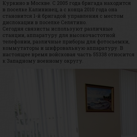
Куркино в Москве. С 2005 года бригада находится
в поселке Калининец, а с конца 2010 года она
становится 1-й бригадой управления с местом
дислокации в поселке Селятино.
Сегодня связисты используют различные
станции, аппаратуру для высокочастотной
телефонии, различные приборы для фотосьемки,
коммутаторы и шифровальную аппаратуру. В
настоящее время войсковая часть 55338 относится
к Западному военному округу.