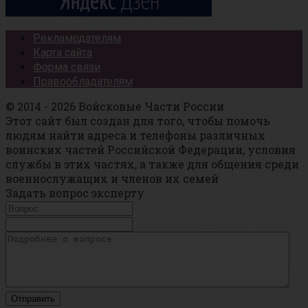
Рекламодателям
Карта сайта
Форма связи
Правообладателям
© 2014 - 2026 Войсковые Части России
Этот сайт был создан для того, чтобы помочь
людям найти адреса и телефоны различных
воинских частей Российской Федерации, условия
службы в этих частях, а также для общения среди
военнослужащих и членов их семей
Задать вопрос эксперту