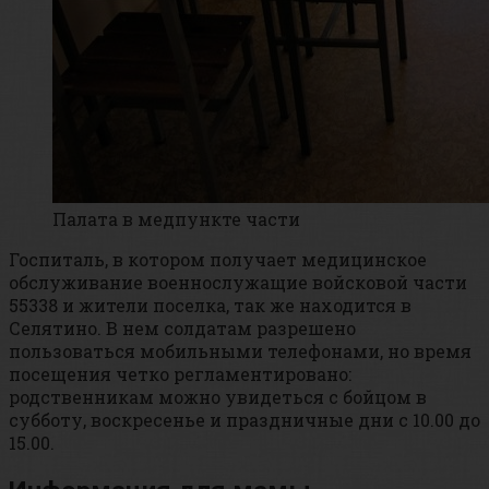
Палата в медпункте части
Госпиталь, в котором получает медицинское
обслуживание военнослужащие войсковой части
55338 и жители поселка, так же находится в
Селятино. В нем солдатам разрешено
пользоваться мобильными телефонами, но время
посещения четко регламентировано:
родственникам можно увидеться с бойцом в
субботу, воскресенье и праздничные дни с 10.00 до
15.00.