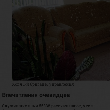
Холл 1-й бригады управления
Впечатления очевидцев
Служившие в в/ч 55338 рассказывают, что в