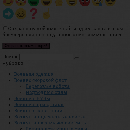
Сохранить моё имя, email и адрес сайта в этом
браузере для последующих моих комментариев.
Поиск:
Рубрики
Военная одежда
Военно-морской флот
Береговые войска
Надводные силы
Военные ВУЗы
Военные праздники
Военные санатории
Воздушно-десантные войска
Воздушно-космические силы
Военно-воздушные силы