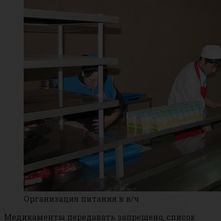
Организация питания в в/ч
Медикаменты передавать запрещено, список