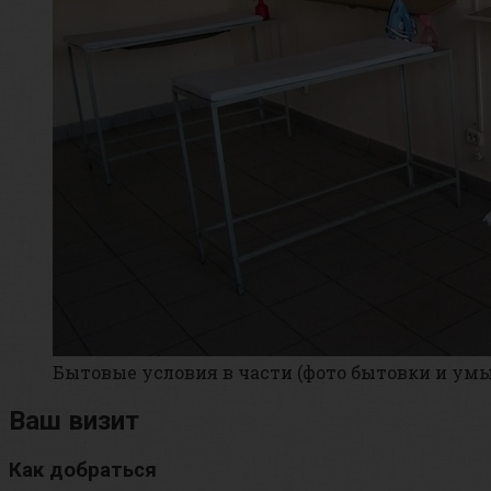
Бытовые условия в части (фото бытовки и ум
Ваш визит
Как добраться